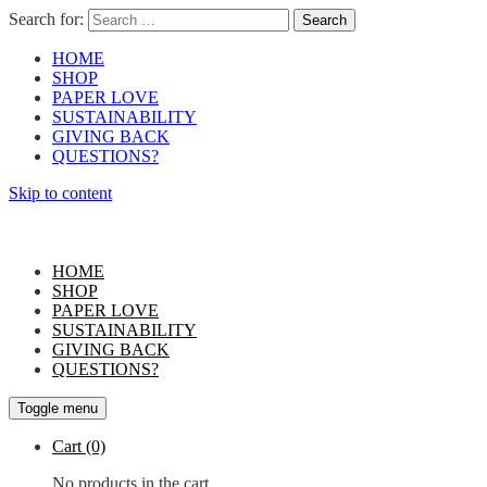
Search for:
HOME
SHOP
PAPER LOVE
SUSTAINABILITY
GIVING BACK
QUESTIONS?
Skip to content
HOME
SHOP
PAPER LOVE
SUSTAINABILITY
GIVING BACK
QUESTIONS?
Toggle menu
Cart
(0)
No products in the cart.