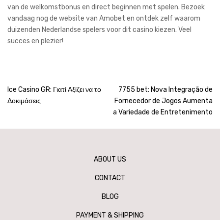
van de welkomstbonus en direct beginnen met spelen. Bezoek
vandaag nog de website van Amobet en ontdek zelf waarom
duizenden Nederlandse spelers voor dit casino kiezen. Veel
succes en plezier!
Post
Ice Casino GR: Γιατί Αξίζει να το
7755 bet: Nova Integração de
Δοκιμάσεις
Fornecedor de Jogos Aumenta
navigation
a Variedade de Entretenimento
ABOUT US
CONTACT
BLOG
PAYMENT & SHIPPING