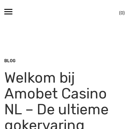
Skip
Ca
to
(0)
content
BLOG
Welkom bij
Amobet Casino
NL – De ultieme
gokervaring