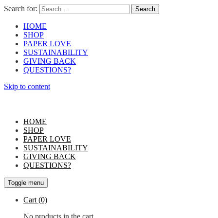
Search for:
HOME
SHOP
PAPER LOVE
SUSTAINABILITY
GIVING BACK
QUESTIONS?
Skip to content
HOME
SHOP
PAPER LOVE
SUSTAINABILITY
GIVING BACK
QUESTIONS?
Toggle menu
Cart
(0)
No products in the cart.