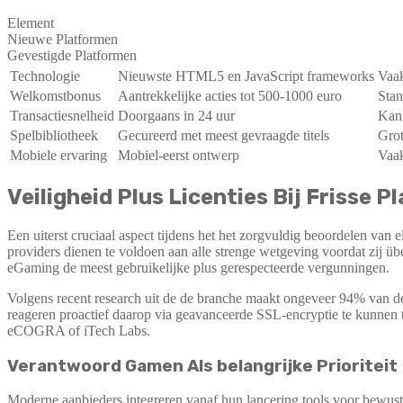
Element
Nieuwe Platformen
Gevestigde Platformen
Technologie
Nieuwste HTML5 en JavaScript frameworks
Vaa
Welkomstbonus
Aantrekkelijke acties tot 500-1000 euro
Stan
Transactiesnelheid
Doorgaans in 24 uur
Kan
Spelbibliotheek
Gecureerd met meest gevraagde titels
Grot
Mobiele ervaring
Mobiel-eerst ontwerp
Vaak
Veiligheid Plus Licenties Bij Frisse 
Een uiterst cruciaal aspect tijdens het het zorgvuldig beoordelen va
providers dienen te voldoen aan alle strenge wetgeving voordat zij ü
eGaming de meest gebruikelijke plus gerespecteerde vergunningen.
Volgens recent research uit de de branche maakt ongeveer 94% van de o
reageren proactief daarop via geavanceerde SSL-encryptie te kunnen to
eCOGRA of iTech Labs.
Verantwoord Gamen Als belangrijke Prioriteit
Moderne aanbieders integreren vanaf hun lancering tools voor bewust sp