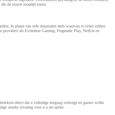
 die de exacte looptijd tonen.
llen. In plaats van vele duizenden titels waarvan er velen zelden
van providers als Evolution Gaming, Pragmatic Play, NetEnt en
etekent direct dat u volledige toegang verkrijgt tot games welke
dige unieke ervaring voor u u als speler.