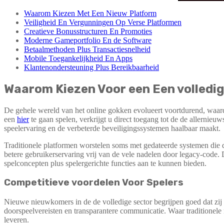
Waarom Kiezen Met Een Nieuw Platform
Veiligheid En Vergunningen Op Verse Platformen
Creatieve Bonusstructuren En Promoties
Moderne Gameportfolio En de Software
Betaalmethoden Plus Transactiesnelheid
Mobile Toegankelijkheid En Apps
Klantenondersteuning Plus Bereikbaarheid
Waarom Kiezen Voor een Een volledi
De gehele wereld van het online gokken evolueert voortdurend, waard
een
hier
te gaan spelen, verkrijgt u direct toegang tot de de allernieu
speelervaring en de verbeterde beveiligingssystemen haalbaar maakt.
Traditionele platformen worstelen soms met gedateerde systemen die d
betere gebruikerservaring vrij van de vele nadelen door legacy-code. 
spelconcepten plus spelergerichte functies aan te kunnen bieden.
Competitieve voordelen Voor Spelers
Nieuwe nieuwkomers in de de volledige sector begrijpen goed dat zij 
doorspeelvereisten en transparantere communicatie. Waar traditionele
leveren.