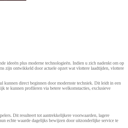
ende ideeën plus moderne technologieën. Indien u zich nadenkt om op
s zijn ontwikkeld door actuele opzet wat vlottere laadtijden, vlottere
ul kunnen direct beginnen door modernste techniek. Dit leidt in een
ijk te kunnen profileren via betere welkomstacties, exclusieve
ers. Dit resulteert tot aantrekkelijkere voorwaarden, lagere
un echte waarde dagelijks bewijzen door uitzonderlijke service te