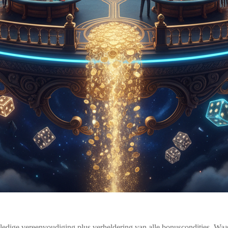
lledige vereenvoudiging plus verheldering van alle bonuscondities. 