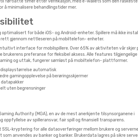
til førtiåtte timer etter verifikasjon, med e-wallets som den raskeste
or å minimalisere behandlingstider mer.
ibilitet
optimalisert for både iOS- og Android-enheter. Spillere må ikke instal
g rett gjennom nettleseren på mobiltelefon- enheter.
ntuitivt interface for mobilspillere. Over 65% av aktiviteten vår skjer 
brukerens preferanse for fleksibel aksess. Alle features tilgjengelige
 gaming og uttak, fungerer sømløst på mobiltelefon- plattformer.
g displaystørrelse automatisk
bedre gamingopplevelse på berøringsskjermer
 datapakker
helt uten begrensninger
Gaming Authority (MGA), en av de mest anerkjente tilsynsorganene i
ppfyllelse av spilleransvar, fair spill og finansiell transparens.
 SSL-kryptering for alle dataoverføringer mellom brukere og serverne
 som anvendes av banker og banker. Brukerdata lagres på sikre serv