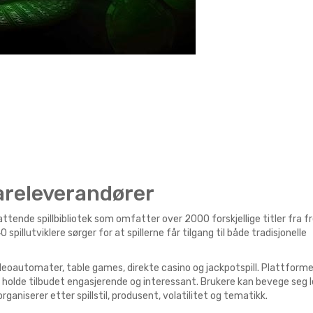
wareleverandører
ttende spillbibliotek som omfatter over 2000 forskjellige titler fra 
spillutviklere sørger for at spillerne får tilgang til både tradisjonelle
ideoautomater, table games, direkte casino og jackpotspill. Plattform
å holde tilbudet engasjerende og interessant. Brukere kan bevege seg 
aniserer etter spillstil, produsent, volatilitet og tematikk.