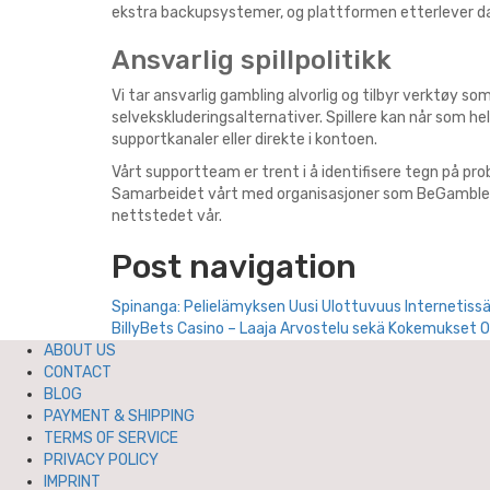
ekstra backupsystemer, og plattformen etterlever d
Ansvarlig spillpolitikk
Vi tar ansvarlig gambling alvorlig og tilbyr verktøy s
selvekskluderingsalternativer. Spillere kan når som hel
supportkanaler eller direkte i kontoen.
Vårt supportteam er trent i å identifisere tegn på probl
Samarbeidet vårt med organisasjoner som BeGambleAw
nettstedet vår.
Post navigation
Spinanga: Pelielämyksen Uusi Ulottuvuus Internetiss
BillyBets Casino – Laaja Arvostelu sekä Kokemukset 
ABOUT US
CONTACT
BLOG
PAYMENT & SHIPPING
TERMS OF SERVICE
PRIVACY POLICY
IMPRINT