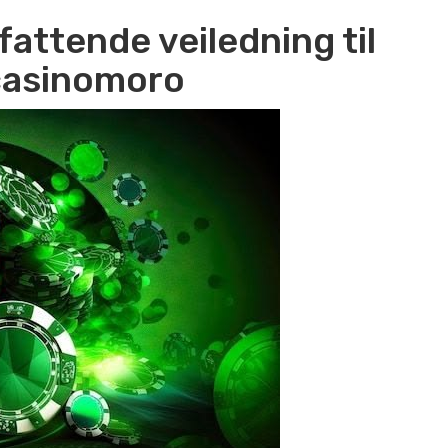
attende veiledning til
 casinomoro