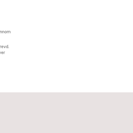
jennom
krevd.
ver