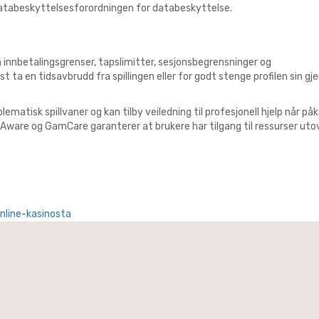
atabeskyttelsesforordningen for databeskyttelse.
om innbetalingsgrenser, tapslimitter, sesjonsbegrensninger og
st ta en tidsavbrudd fra spillingen eller for godt stenge profilen sin g
ematisk spillvaner og kan tilby veiledning til profesjonell hjelp når på
are og GamCare garanterer at brukere har tilgang til ressurser uto
ä
Online-kasinosta