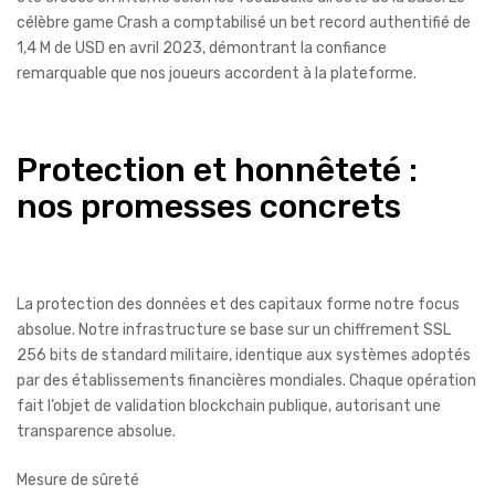
célèbre game Crash a comptabilisé un bet record authentifié de
1,4 M de USD en avril 2023, démontrant la confiance
remarquable que nos joueurs accordent à la plateforme.
Protection et honnêteté :
nos promesses concrets
La protection des données et des capitaux forme notre focus
absolue. Notre infrastructure se base sur un chiffrement SSL
256 bits de standard militaire, identique aux systèmes adoptés
par des établissements financières mondiales. Chaque opération
fait l’objet de validation blockchain publique, autorisant une
transparence absolue.
Mesure de sûreté