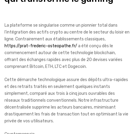
La plateforme se singularise comme un pionnier total dans
l’intégration des actifs crypto au centre de le secteur du loisir en
ligne. Contrairement aux établissements classiques,
https://prat-frederic-osteopathe.fr/
a été conçu dès le
commencement autour de cette technologie blockchain,
offrant des échanges rapides avec plus de 20 devises variées
comprenant Bitcoin, ETH, LTC et Dogecoin.
Cette démarche technologique assure des dépôts ultra-rapides
et des retraits traités en seulement quelques instants
simplement, comparé aux trois à cinq jours ouvrables des
réseaux traditionnels conventionnels. Notre infrastructure
décentralisée supprime les acteurs bancaires, minimisant
drastiquement les frais de transaction tout en optimisant la vie
privée de vos utilisateurs.