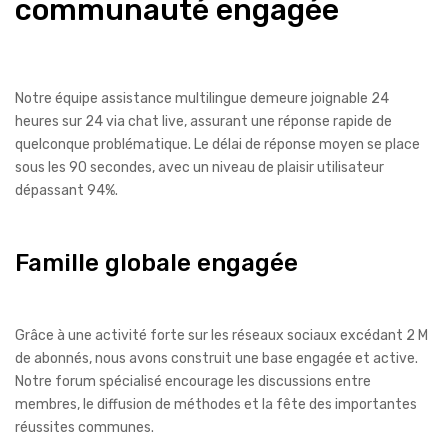
communauté engagée
Notre équipe assistance multilingue demeure joignable 24
heures sur 24 via chat live, assurant une réponse rapide de
quelconque problématique. Le délai de réponse moyen se place
sous les 90 secondes, avec un niveau de plaisir utilisateur
dépassant 94%.
Famille globale engagée
Grâce à une activité forte sur les réseaux sociaux excédant 2 M
de abonnés, nous avons construit une base engagée et active.
Notre forum spécialisé encourage les discussions entre
membres, le diffusion de méthodes et la fête des importantes
réussites communes.