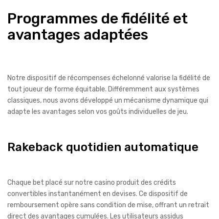
Programmes de fidélité et
avantages adaptées
Notre dispositif de récompenses échelonné valorise la fidélité de
tout joueur de forme équitable. Différemment aux systèmes
classiques, nous avons développé un mécanisme dynamique qui
adapte les avantages selon vos goûts individuelles de jeu.
Rakeback quotidien automatique
Chaque bet placé sur notre casino produit des crédits
convertibles instantanément en devises. Ce dispositif de
remboursement opère sans condition de mise, offrant un retrait
direct des avantages cumulées. Les utilisateurs assidus