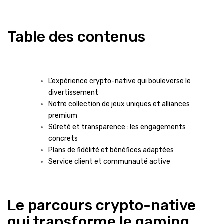
Table des contenus
L’expérience crypto-native qui bouleverse le
divertissement
Notre collection de jeux uniques et alliances
premium
Sûreté et transparence : les engagements
concrets
Plans de fidélité et bénéfices adaptées
Service client et communauté active
Le parcours crypto-native
qui transforme le gaming