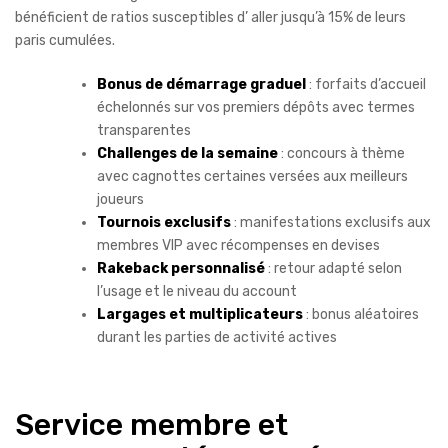
bénéficient de ratios susceptibles d’ aller jusqu’à 15% de leurs
paris cumulées.
Bonus de démarrage graduel
: forfaits d’accueil
échelonnés sur vos premiers dépôts avec termes
transparentes
Challenges de la semaine
: concours à thème
avec cagnottes certaines versées aux meilleurs
joueurs
Tournois exclusifs
: manifestations exclusifs aux
membres VIP avec récompenses en devises
Rakeback personnalisé
: retour adapté selon
l’usage et le niveau du account
Largages et multiplicateurs
: bonus aléatoires
durant les parties de activité actives
Service membre et