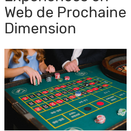
Web de Prochaine
Dimension