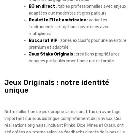
BJ en direct
: tables professionnelles avec enjeux
adaptées aux modestes et gros parieurs
Roulette EU et américaine
: variantes
traditionnelles et options novatrices avec
multiplieurs
Baccarat VIP
: zones exclusifs pour une aventure
premium et adaptée
Jeux Stake Originals
: créations propriétaires
conçues particulièrement pour notre famille
Jeux Originals : notre identité
unique
Notre collection de jeux propriétaires constitue un avantage
important qui nous distingue complètement de la rivaux. Ces
réalisations originales, incluant Plinko, Dice, Mines et Crash, ont
été créées en interne selon les feedbacks directs de la base. Le