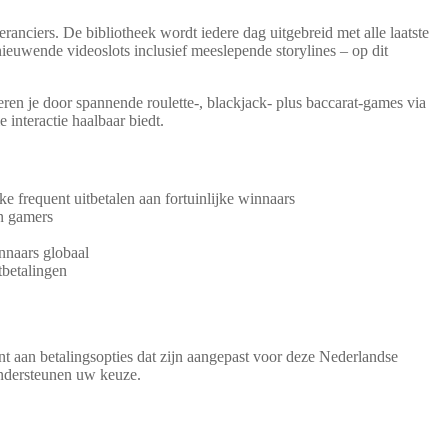
ciers. De bibliotheek wordt iedere dag uitgebreid met alle laatste
rnieuwende videoslots inclusief meeslepende storylines – op dit
eren je door spannende roulette-, blackjack- plus baccarat-games via
 interactie haalbaar biedt.
 frequent uitbetalen aan fortuinlijke winnaars
en gamers
nnaars globaal
tbetalingen
t aan betalingsopties dat zijn aangepast voor deze Nederlandse
ondersteunen uw keuze.