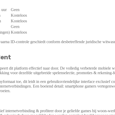
 uur
Geen
n
Kosteloos
n
Kosteloos
Geen
tingen)
Kosteloos
aarna ID-controle geschiedt conform desbetreffende juridische witwasr
Bent
cipeert dit platform effectief naar door. De volledig verbeterde mobiele
hikking voor dezelfde uitgebreide spelenselectie, promoties & rekening-f
ormaat toe, dit leidt in een gebruiksvriendelijke interface exclusief co
 internetverbindingen. Een boeiend detail: smartphone gamers vertegenw
roeien.
sief internetverbinding & profiteer door je geliefde games bij woon-werk