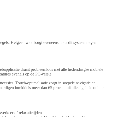
egels. Hetgeen waarborgt eveneens u als dit systeem tegen
 webapplicatie draait probleemloos met alle hedendaagse mobiele
eatures evenals op de PC-versie.
ncessies. Touch-optimalisatie zorgt in soepele navigatie en
oordigen inmiddels meer dan 65 procent uit alle algehele online
verkeer of relaxatietijden