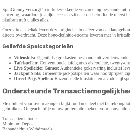
SpinGranny verzorgt ‘n indrukwekkende verzameling bestaande uit rui
lancering, waardoor je altijd access bezit naar desbetreffende uiterst 
platform treft u alles alles.
Onze direct speltak levert deze originele atmosfeer van een landgebon
directe overdracht. Deze hoge-definitie-streams leveren met ‘n kristalh
Geliefde Spelcategorieën
Videoslots:
Eigentijdse gokkasten bestaande uit vernieuwende b
Tafelspellen:
Conventionele tafelgames als roulette, twenty-one
Live Spelleider Games:
Authentieke gokervaring inclusief leve
Jackpot Slots:
Groeiende jackpotspellen waar hoofdprijzen zij
Direct Prijs Spellen:
Razendsnelle krasloten en arcade-stijl spel
Ondersteunde Transactiemogelijkhe
Flexibiliteit voor overmakingen blijkt fundamenteel met betrekking t
gebruikers. Ongeacht of je nu uw preferentie toekent voor conventio
Transactiemethode
Minimum Deposit
Behandelduur Withdrawals