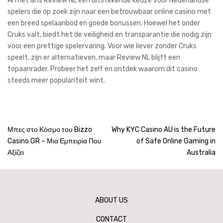
Al met al is Review NL een uitstekende keuze voor Nederlandse
spelers die op zoek zijn naar een betrouwbaar online casino met
een breed spelaanbod en goede bonussen. Hoewel het onder
Cruks valt, biedt het de veiligheid en transparantie die nodig zijn
voor een prettige spelervaring. Voor wie liever zonder Cruks
speelt, zijn er alternatieven, maar Review NL blijft een
topaanrader. Probeer het zelf en ontdek waarom dit casino
steeds meer populariteit wint.
Post
Μπες στο Κόσμο του Bizzo
Why KYC Casino AU is the Future
Casino GR – Μια Εμπειρία Που
of Safe Online Gaming in
navigation
Αξίζει
Australia
ABOUT US
CONTACT