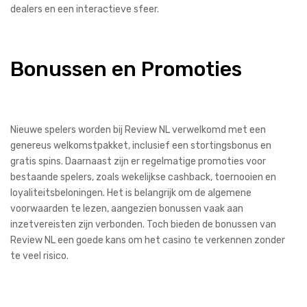
dealers en een interactieve sfeer.
Bonussen en Promoties
Nieuwe spelers worden bij Review NL verwelkomd met een
genereus welkomstpakket, inclusief een stortingsbonus en
gratis spins. Daarnaast zijn er regelmatige promoties voor
bestaande spelers, zoals wekelijkse cashback, toernooien en
loyaliteitsbeloningen. Het is belangrijk om de algemene
voorwaarden te lezen, aangezien bonussen vaak aan
inzetvereisten zijn verbonden. Toch bieden de bonussen van
Review NL een goede kans om het casino te verkennen zonder
te veel risico.