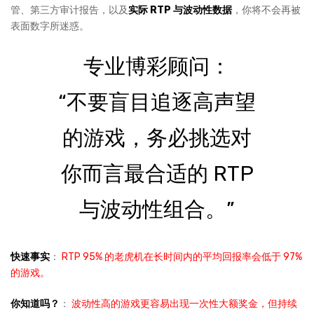
管、第三方审计报告，以及
实际 RTP 与波动性数据
，你将不会再被
表面数字所迷惑。
专业博彩顾问：
“不要盲目追逐高声望
的游戏，务必挑选对
你而言最合适的 RTP
与波动性组合。”
快速事实
：
RTP 95% 的老虎机在长时间内的平均回报率会低于 97%
的游戏。
你知道吗？
：
波动性高的游戏更容易出现一次性大额奖金，但持续