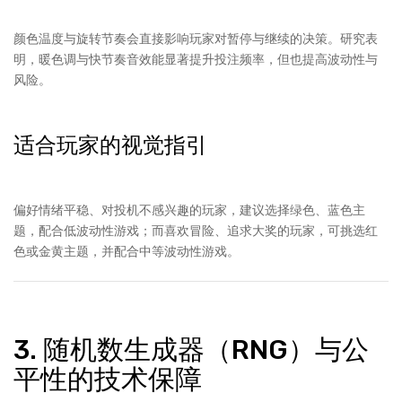
颜色温度与旋转节奏会直接影响玩家对暂停与继续的决策。研究表
明，暖色调与快节奏音效能显著提升投注频率，但也提高波动性与
风险。
适合玩家的视觉指引
偏好情绪平稳、对投机不感兴趣的玩家，建议选择绿色、蓝色主
题，配合低波动性游戏；而喜欢冒险、追求大奖的玩家，可挑选红
色或金黄主题，并配合中等波动性游戏。
3. 随机数生成器（RNG）与公
平性的技术保障