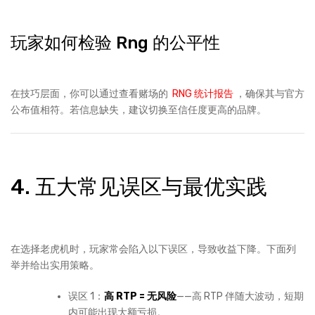
玩家如何检验 Rng 的公平性
在技巧层面，你可以通过查看赌场的
RNG 统计报告
，确保其与官方
公布值相符。若信息缺失，建议切换至信任度更高的品牌。
4. 五大常见误区与最优实践
在选择老虎机时，玩家常会陷入以下误区，导致收益下降。下面列
举并给出实用策略。
误区 1：
高 RTP = 无风险
——高 RTP 伴随大波动，短期
内可能出现大额亏损。