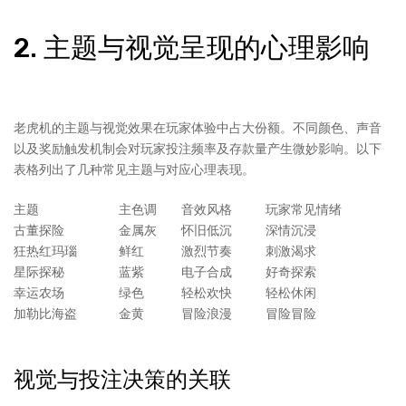
2. 主题与视觉呈现的心理影响
老虎机的主题与视觉效果在玩家体验中占大份额。不同颜色、声音
以及奖励触发机制会对玩家投注频率及存款量产生微妙影响。以下
表格列出了几种常见主题与对应心理表现。
主题
主色调
音效风格
玩家常见情绪
古董探险
金属灰
怀旧低沉
深情沉浸
狂热红玛瑙
鲜红
激烈节奏
刺激渴求
星际探秘
蓝紫
电子合成
好奇探索
幸运农场
绿色
轻松欢快
轻松休闲
加勒比海盗
金黄
冒险浪漫
冒险冒险
视觉与投注决策的关联