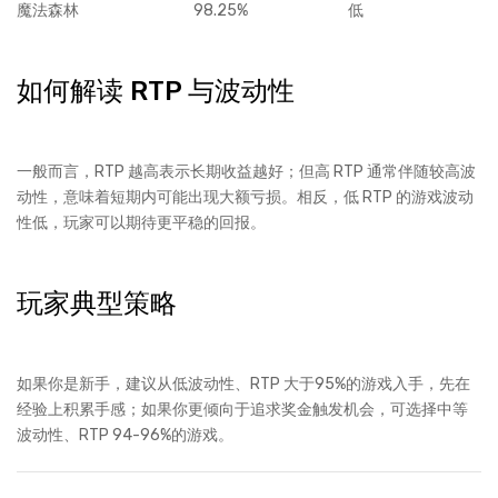
魔法森林
98.25%
低
如何解读 RTP 与波动性
一般而言，RTP 越高表示长期收益越好；但高 RTP 通常伴随较高波
动性，意味着短期内可能出现大额亏损。相反，低 RTP 的游戏波动
性低，玩家可以期待更平稳的回报。
玩家典型策略
如果你是新手，建议从低波动性、RTP 大于95%的游戏入手，先在
经验上积累手感；如果你更倾向于追求奖金触发机会，可选择中等
波动性、RTP 94-96%的游戏。