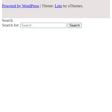
Powered by WordPress
|
Theme:
Leto
by aThemes.
Search
Search for: