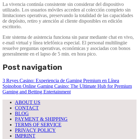
La vivencia continúa consistente sin considerar del dispositivo
utilizado. Los usuarios móviles acceden al colección completo sin
limitaciones operativas, preservando la totalidad de las capacidades
de depósito, retiro y atención al cliente disponibles en edición
escritorio.
Este sistema de asistencia funciona sin parar mediante chat en vivo,
e-mail virtual y línea telefónica especial. El personal multilingüe
resuelve preguntas operativas, económicas y asociadas con bonos
generalmente en el lapso de 5 min. en hora pico.
Post navigation
3 Reyes Casino: Experiencia de Gaming Premium en Línea
Spinobon Online Gaming Casino: The Ultimate Hub for Premium
Gaming and Betting Entertainment
ABOUT US
CONTACT
BLOG
PAYMENT & SHIPPING
TERMS OF SERVICE
PRIVACY POLICY
IMPRINT