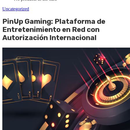
Uncategorized
PinUp Gaming: Plataforma de
Entretenimiento en Red con
Autorización Internacional