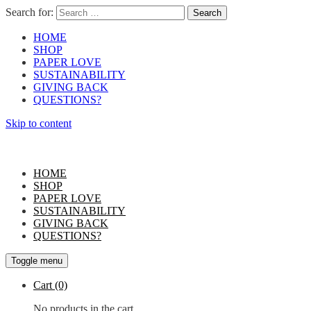
Search for:
HOME
SHOP
PAPER LOVE
SUSTAINABILITY
GIVING BACK
QUESTIONS?
Skip to content
HOME
SHOP
PAPER LOVE
SUSTAINABILITY
GIVING BACK
QUESTIONS?
Toggle menu
Cart
(0)
No products in the cart.