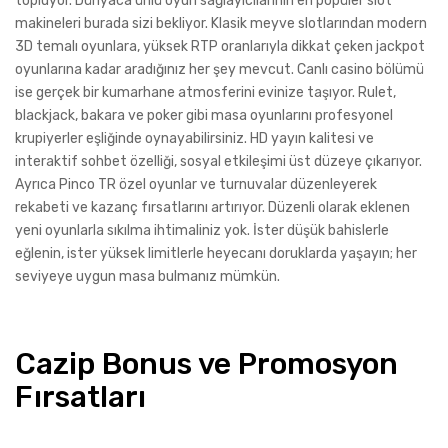
topluyor. Dünyaca ünlü oyun sağlayıcılarının en popüler slot
makineleri burada sizi bekliyor. Klasik meyve slotlarından modern
3D temalı oyunlara, yüksek RTP oranlarıyla dikkat çeken jackpot
oyunlarına kadar aradığınız her şey mevcut. Canlı casino bölümü
ise gerçek bir kumarhane atmosferini evinize taşıyor. Rulet,
blackjack, bakara ve poker gibi masa oyunlarını profesyonel
krupiyerler eşliğinde oynayabilirsiniz. HD yayın kalitesi ve
interaktif sohbet özelliği, sosyal etkileşimi üst düzeye çıkarıyor.
Ayrıca Pinco TR özel oyunlar ve turnuvalar düzenleyerek
rekabeti ve kazanç fırsatlarını artırıyor. Düzenli olarak eklenen
yeni oyunlarla sıkılma ihtimaliniz yok. İster düşük bahislerle
eğlenin, ister yüksek limitlerle heyecanı doruklarda yaşayın; her
seviyeye uygun masa bulmanız mümkün.
Cazip Bonus ve Promosyon
Fırsatları