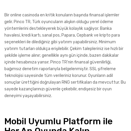
Bir online casinoda en kritik konuların başında finansal işlemler
gelir. Pinco TR, Türk oyuncuların alışkın olduğu yerel ödeme
yöntemlerini destekleyerek büyük kolaylık sağlıyor. Banka
havalesi, kredi kartı, sanal pos, Papara, Cepbank ve kripto para
seçenekleri ile dilediğiniz gibi yatırım yapabilirsiniz. Minimum
yatırım tutarları oldukça erişilebilir. Çekim talepleriniz ise hızlı bir
şekilde işleme alınır; genellikle aynı gün içinde, bazen dakikalar
içinde hesabınıza yansır. Pinco TR’nin finansal güvenilirliği,
bağımsız denetim raporlarıyla belgelenmiştir. SSL şifreleme
teknolojisi sayesinde tüm verileriniz korunur. Oyunların adil
sonuçlar ürettiğini doğrulayan RNG sertifikaları da mevcuttur. Bu
sayede kazançlarınızı güvenle çekebilir, endişesiz bir oyun
deneyimi yaşayabilirsiniz.
Mobil Uyumlu Platform ile