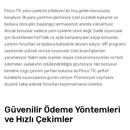
Pinco TR, yeni üyelerini etkileyici bir hoş geldin bonusuyla
karşılıyor. İlk para yatırma işleminize özel yüzdelik eşleşme ve
bedava dönüşler, başlangıç sermayenizi anında yükseltiyor.
Ancak bonuslar sadece yeni üyelerle sınırlı değil. Sadık oyuncular
için düzenlenen haftalık ve aylık kampanyalar, kayıp bonusları,
yatırım fırsatları ve bedava bahislerle devam ediyor. VIP programı
sayesinde yüksek seviye oyuncular özel avantajlardan
yararlanıyor. Nakit iade oranları, kişiye özel promosyonlar ve hızlı
ödemeler, sadakatin ödüllendirildiğini gösteriyor. Her bonusun
kendine özgü çevrim şartları bulunsa da Pinco TR, şeffaf
kurallarla oyuncularına güven veriyor. Promosyon sayfasını
düzenli takip ederek fırsatları kaçırmamanızı öneririz.
Güvenilir Ödeme Yöntemleri
ve Hızlı Çekimler