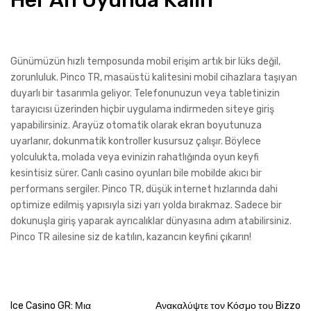
Her An Oyunda Kalın
Günümüzün hızlı temposunda mobil erişim artık bir lüks değil,
zorunluluk. Pinco TR, masaüstü kalitesini mobil cihazlara taşıyan
duyarlı bir tasarımla geliyor. Telefonunuzun veya tabletinizin
tarayıcısı üzerinden hiçbir uygulama indirmeden siteye giriş
yapabilirsiniz. Arayüz otomatik olarak ekran boyutunuza
uyarlanır, dokunmatik kontroller kusursuz çalışır. Böylece
yolculukta, molada veya evinizin rahatlığında oyun keyfi
kesintisiz sürer. Canlı casino oyunları bile mobilde akıcı bir
performans sergiler. Pinco TR, düşük internet hızlarında dahi
optimize edilmiş yapısıyla sizi yarı yolda bırakmaz. Sadece bir
dokunuşla giriş yaparak ayrıcalıklar dünyasına adım atabilirsiniz.
Pinco TR ailesine siz de katılın, kazancın keyfini çıkarın!
Post
Ice Casino GR: Μια
Ανακαλύψτε τον Κόσμο του Bizzo