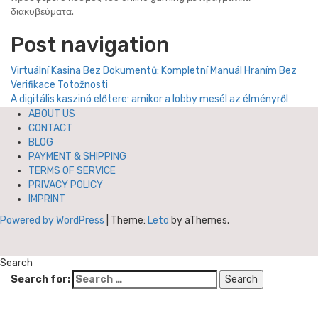
διακυβεύματα.
Post navigation
Virtuální Kasina Bez Dokumentů: Kompletní Manuál Hraním Bez
Verifikace Totožnosti
A digitális kaszinó előtere: amikor a lobby mesél az élményről
ABOUT US
CONTACT
BLOG
PAYMENT & SHIPPING
TERMS OF SERVICE
PRIVACY POLICY
IMPRINT
Powered by WordPress
|
Theme:
Leto
by aThemes.
Search
Search for: