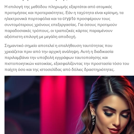
Η επιλογή της μεθόδου πληρωμής εξαρτάται από ατομικές
προτιμήσεις και προτεραιότητες. Εάν η ταχύτητα είναι κρίσιμη, τα
ηλεκτρονικά πορτοφόλια και τα crypto προσφέρουν τους
συντομότερους χρόνους επεξεργασίας. Για όσους προτιμούν
παραδοσιακές τρόπους, οι τραπεζικές κάρτες παραμένουν
αξιόπιστη επιλογή με μεγάλη αποδοχή.
Σημαντικό σημείο αποτελεί η επαλήθευση ταυτότητας που
χρειάζεται πριν από την αρχική ανάληψη. Αυτή η διαδικασία
περιλαμβάνει την υποβολή εγγράφων ταυτοποίησης και
πιστοποιητικών κατοικίας, εξασφαλίζοντας την προστασία τόσο του
παίχτη όσο και της ιστοσελίδας από δόλιες δραστηριότητες.