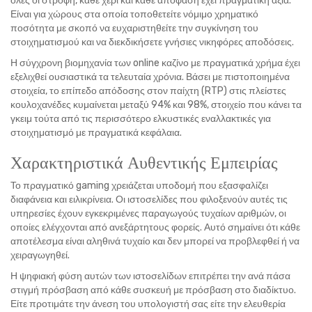
όλες οι στροφή, κάθε χέρι και κάθε απόφαση έχει πραγματική αξία.
Είναι για χώρους στα οποία τοποθετείτε νόμιμο χρηματικό
ποσότητα με σκοπό να ευχαριστηθείτε την συγκίνηση του
στοιχηματισμού και να διεκδικήσετε γνήσιες νικηφόρες αποδόσεις.
Η σύγχρονη βιομηχανία των online καζίνο με πραγματικά χρήμα έχει
εξελιχθεί ουσιαστικά τα τελευταία χρόνια. Βάσει με πιστοποιημένα
στοιχεία, το επίπεδο απόδοσης στον παίχτη (RTP) στις πλείστες
κουλοχανέδες κυμαίνεται μεταξύ 94% και 98%, στοιχείο που κάνει τα
γκειμ τούτα από τις περισσότερο ελκυστικές εναλλακτικές για
στοιχηματισμό με πραγματικά κεφάλαια.
Χαρακτηριστικά Αυθεντικής Εμπειρίας
Το πραγματικό gaming χρειάζεται υποδομή που εξασφαλίζει
διαφάνεια και ειλικρίνεια. Οι ιστοσελίδες που φιλοξενούν αυτές τις
υπηρεσίες έχουν εγκεκριμένες παραγωγούς τυχαίων αριθμών, οι
οποίες ελέγχονται από ανεξάρτητους φορείς. Αυτό σημαίνει ότι κάθε
αποτέλεσμα είναι αληθινά τυχαίο και δεν μπορεί να προβλεφθεί ή να
χειραγωγηθεί.
Η ψηφιακή φύση αυτών των ιστοσελίδων επιτρέπει την ανά πάσα
στιγμή πρόσβαση από κάθε συσκευή με πρόσβαση στο διαδίκτυο.
Είτε προτιμάτε την άνεση του υπολογιστή σας είτε την ελευθερία