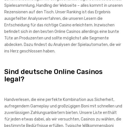
Spielesammlung, Handling der Webseite – alles kommt in unseren
Rezensionen auf den Tisch. Unser Ranking ist das Ergebnis
ausgefeilter Analyseverfahren, die unseren Lesern die
Entscheidung für das richtige Casino erleichtern. Inzwischen
befindet sich in den besten Online Casinos allerdings eine bunte
Tüte an Produzenten und sollte möglichst alle Segmente
abdecken. Dazu findest du Analysen der Spielautomaten, die wir
ins Herz geschlossen haben.
Sind deutsche Online Casinos
legal?
Handverlesen, die eine perfekte Kombination aus Sicherheit,
aufregendem Gameplay und großzügigen Boni mit schnellen und
zuverlässigen Zahlungsanbietern bieten. Unsere Liste enthält
für jeden etwas dabei, als wir versuchten, Casinos zu wählen, die
bestimmte Bedürfnisse erfüllen. Typische Willkommensboni