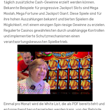
täglich zusätzliche Cash-Gewinne erzielt werden können.
Bekannte Beispiele für progressive Jackpot Slots sind Mega
Moolah, Mega Fortune und Jackpot Giant. Diese Spiele sind für
ihre hohen Auszahlungen bekannt und bieten Spielern die
Möglichkeit, mit einem einzigen Spin riesige Gewinne zu erzielen.
Regulierte Casinos gewährleisten durch unabhängige Kontrollen
und implementierte Schutzmechanismen einen
verantwortungsbewussten Spielbetrieb.
Einmal pro Monat wird die White List, die als PDF bereitsteht und
entsprechend heruntergeladen werden kann, von der Behörde