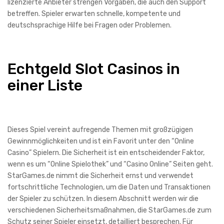
lizenzierte Anbieter strengen Vorgaben, die auch den Support
betreffen. Spieler erwarten schnelle, kompetente und
deutschsprachige Hilfe bei Fragen oder Problemen.
Echtgeld Slot Casinos in
einer Liste
Dieses Spiel vereint aufregende Themen mit großzügigen
Gewinnmöglichkeiten und ist ein Favorit unter den “Online
Casino” Spielern. Die Sicherheit ist ein entscheidender Faktor,
wenn es um “Online Spielothek” und “Casino Online” Seiten geht.
StarGames.de nimmt die Sicherheit ernst und verwendet
fortschrittliche Technologien, um die Daten und Transaktionen
der Spieler zu schützen. In diesem Abschnitt werden wir die
verschiedenen Sicherheitsmaßnahmen, die StarGames.de zum
Schutz seiner Spieler einsetzt, detailliert besprechen. Für