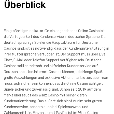
Überblick
Ein großartiger Indikator für ein angesehenes Online Casino ist
die Verfügbarkeit des Kundenservice in deutscher Sprache. Da
deutschsprachige Spieler die Hauptakteure für Deutsche
Casinos sind, ist es notwendig, dass der Kundenunterstützung in
ihrer Muttersprache verfügbar ist. Der Support muss über Live
Chat, E-Mail oder Telefon Support verfügbar sein. Deutsche
Casinos sollten zeitnah und hilfreicher Kundenservice auf
Deutsch anbieten.Internet Casinos können jede Menge Spaß,
große Auszahlungen und exklusive Aktionen anbieten, aber man
muss sich sicher sein können, dass die Online Casino Echtgeld
Spiele sicher und zuverlässig sind. Schon seit 2019 auf dem
Markt überzeugt das Wildz Casino mit seiner klaren
Kundenorientierung. Das äußert sich nicht nur im sehr guten
Kundenservice, sondern auch bei Spieleauswahl und
Zahlungsmitteln. Einzahlen mit PayPal ist im Wildz Casino