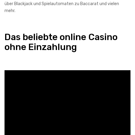
über Blackjack und Spielautomaten zu Baccarat und vielen
mehr.
Das beliebte online Casino
ohne Einzahlung