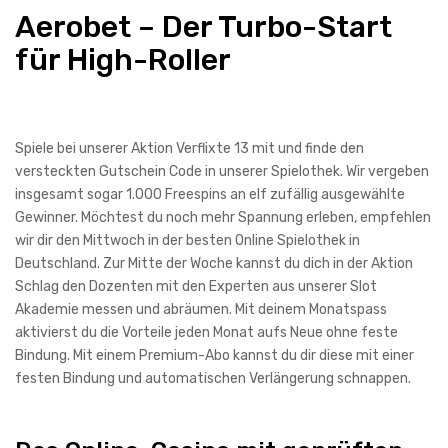
Aerobet – Der Turbo-Start
für High-Roller
Spiele bei unserer Aktion Verflixte 13 mit und finde den
versteckten Gutschein Code in unserer Spielothek. Wir vergeben
insgesamt sogar 1.000 Freespins an elf zufällig ausgewählte
Gewinner. Möchtest du noch mehr Spannung erleben, empfehlen
wir dir den Mittwoch in der besten Online Spielothek in
Deutschland. Zur Mitte der Woche kannst du dich in der Aktion
Schlag den Dozenten mit den Experten aus unserer Slot
Akademie messen und abräumen. Mit deinem Monatspass
aktivierst du die Vorteile jeden Monat aufs Neue ohne feste
Bindung. Mit einem Premium-Abo kannst du dir diese mit einer
festen Bindung und automatischen Verlängerung schnappen.