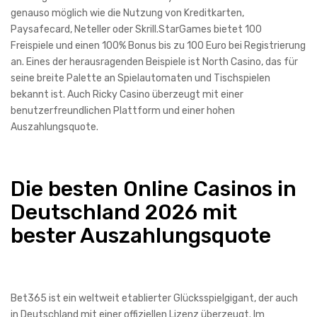
genauso möglich wie die Nutzung von Kreditkarten,
Paysafecard, Neteller oder Skrill.StarGames bietet 100
Freispiele und einen 100% Bonus bis zu 100 Euro bei Registrierung
an. Eines der herausragenden Beispiele ist North Casino, das für
seine breite Palette an Spielautomaten und Tischspielen
bekannt ist. Auch Ricky Casino überzeugt mit einer
benutzerfreundlichen Plattform und einer hohen
Auszahlungsquote.
Die besten Online Casinos in
Deutschland 2026 mit
bester Auszahlungsquote
Bet365 ist ein weltweit etablierter Glücksspielgigant, der auch
in Deutschland mit einer offiziellen Lizenz überzeugt. Im