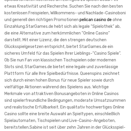
etwas Kreativität und Recherche. Suchen Sie nach den besten
kostenlosen Freispielen, Willkommens- und Nachlade-Casinoboni
und generell den richtigen Promotionen
pelican casino de
ohne
Einzahlung.StarGames.de hebt sich als legale “Spielothek” ab,
die eine Alternative zum herkömmlichen “Online Casino”
darstellt. Mit einer Lizenz, die den strengen deutschen
Glücksspielgesetzen entspricht, bietet StarGames.de ein
sicheres Umfeld für das Spielen Ihrer Lieblings-“Casino Spiele”.
Ob Sie nun Fan von klassischen Tischspielen oder modernen
Slots sind, StarGames.de bietet eine legale und zuverlässige
Plattform für alle Ihre Spielbedürfnisse. Queenspins zeichnet
sich durch einen hohen Bonus für neue Spieler sowie durch
vielfältige Aktionen während des Spielens aus. Wichtige
Merkmale von attraktiven Bonusangeboten in Online Casinos
sind spielerfreundliche Bedingungen, moderate Umsatzsummen
und realistische Erfüllbarkeit. Ein qualitativ hochwertiges Online
Casino sollte eine breite Auswahl an Spieltypen, einschließlich
Spielautomaten, Tischspielen und Live-Casino-Angeboten,
bereitstellen.Sabine ist seit über zehn Jahren in der Glücksspiel-