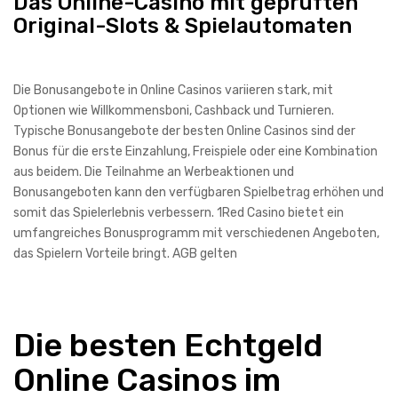
Das Online-Casino mit geprüften
Original-Slots & Spielautomaten
Die Bonusangebote in Online Casinos variieren stark, mit
Optionen wie Willkommensboni, Cashback und Turnieren.
Typische Bonusangebote der besten Online Casinos sind der
Bonus für die erste Einzahlung, Freispiele oder eine Kombination
aus beidem. Die Teilnahme an Werbeaktionen und
Bonusangeboten kann den verfügbaren Spielbetrag erhöhen und
somit das Spielerlebnis verbessern. 1Red Casino bietet ein
umfangreiches Bonusprogramm mit verschiedenen Angeboten,
das Spielern Vorteile bringt. AGB gelten
Die besten Echtgeld
Online Casinos im