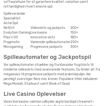
softwarehuse for at garantere kvalitet, variation samt
retfærdighed i hvert eneste spil.
Spilleverandør
Specialitet
Antal Spil
NetEnt
Videoslots og jackpots
200+
Evolution Gaming
Live kasino
150+
Play’n GO
Innovative slots
180+
Pragmatic
Varierede spilleautomater
250+
Microgaming
Progressive jackpots
300+
Spilleautomater og Jackpotspil
Vor spilleautomater strækker sig fra klassiske frugtslots til
moderne videoslots med avancerede features. Du finder alt fra
megaways til progressive jackpots med præmiepuljer, der
jævnligt overstiger flere mio. kroner. Populære titler inkluderer
Mega Moolah, Starburst samt Book of Dead.
Live Casino Oplevelser
Vores live kasino-sektion udbyder ægte bordspil streamet i