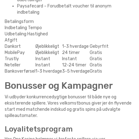
Paysafecard – Forudbetalt voucher til anonym
indbetaling
Betalingsform
Indbetaling Tempo
Udbetaling Hastighed
Afgift
Dankort
Øjeblikkeligt
1-3 hverdage
Gebyrfrit
MobilePay
Øjeblikkeligt
24 timer
Gratis
Trustly
Instant
Instant
Gratis
Neteller
Instant
12-24 timer
Gratis
Bankoverførsel
1-3 hverdage
3-5 hverdage
Gratis
Bonusser og Kampagner
Vi udbyder konkurrencedygtige bonusser til både nye og
eksisterende spillere. Vores velkomstbonus giver jer én flyvende
start med matchende indskud og gratis spins på udvalgte
spilleautomater.
Loyalitetsprogram