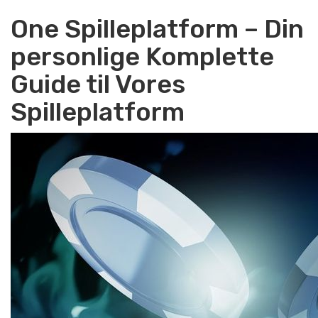
One Spilleplatform – Din
personlige Komplette
Guide til Vores
Spilleplatform