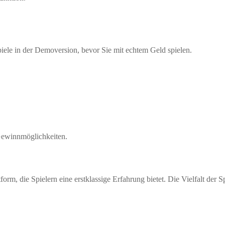
piele in der Demoversion, bevor Sie mit echtem Geld spielen.
 Gewinnmöglichkeiten.
orm, die Spielern eine erstklassige Erfahrung bietet. Die Vielfalt der 