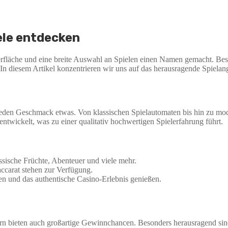
ele entdecken
erfläche und eine breite Auswahl an Spielen einen Namen gemacht. Bes
en. In diesem Artikel konzentrieren wir uns auf das herausragende Spiel
r jeden Geschmack etwas. Von klassischen Spielautomaten bis hin zu mo
twickelt, was zu einer qualitativ hochwertigen Spielerfahrung führt.
sische Früchte, Abenteuer und viele mehr.
accarat stehen zur Verfügung.
en und das authentische Casino-Erlebnis genießen.
rn bieten auch großartige Gewinnchancen. Besonders herausragend sind