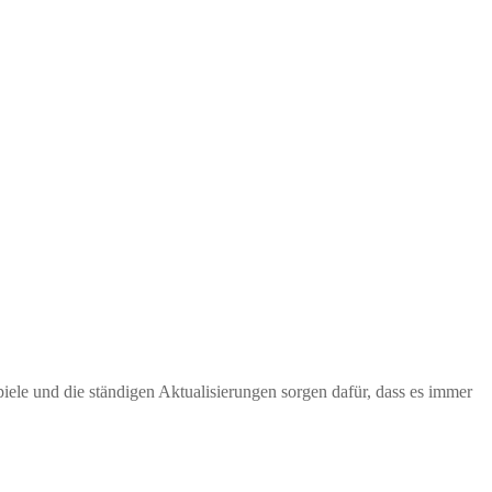
Spiele und die ständigen Aktualisierungen sorgen dafür, dass es immer