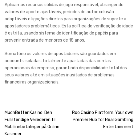
Aplicamos recursos sólidas de jogo responsável, abrangendo
valores de aporte ajustáveis, períodos de autoexclusão
adaptáveis e ligações diretos para organizações de suporte a
apostadores problemáticos. Esta política de verificação de idade
é estrita, usando sistema de identificação de papéis para
prevenir entrada de menores de 18 anos.
Somatório os valores de apostadores são guardados em
accounts isoladas, totalmente apartadas das contas
operacionais da empresa, garantindo disponibilidade total dos
seus valores até em situações inusitados de problemas
financeiras organizacionais.
Post
MuchBetter Kasino: Den
Roo Casino Platform: Your own
Fullstendige Veilederen til
Premier Hub for Real Gambling
navigation
Mobilinnbetalinger på Online
Entertainment
Kasinoer