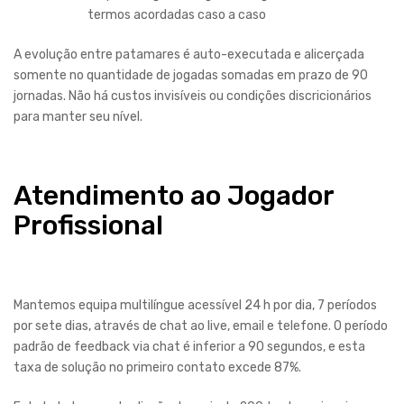
termos acordadas caso a caso
A evolução entre patamares é auto-executada e alicerçada
somente no quantidade de jogadas somadas em prazo de 90
jornadas. Não há custos invisíveis ou condições discricionários
para manter seu nível.
Atendimento ao Jogador
Profissional
Mantemos equipa multilíngue acessível 24 h por dia, 7 períodos
por sete dias, através de chat ao live, email e telefone. O período
padrão de feedback via chat é inferior a 90 segundos, e esta
taxa de solução no primeiro contato excede 87%.