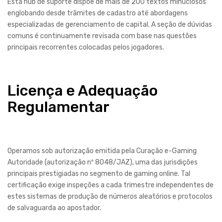
Esta hub de suporte dispõe de mais de 200 textos minuciosos
englobando desde trâmites de cadastro até abordagens
especializadas de gerenciamento de capital. A seção de dúvidas
comuns é continuamente revisada com base nas questões
principais recorrentes colocadas pelos jogadores.
Licença e Adequação
Regulamentar
Operamos sob autorização emitida pela Curação e-Gaming
Autoridade (autorização nº 8048/JAZ), uma das jurisdições
principais prestigiadas no segmento de gaming online. Tal
certificação exige inspeções a cada trimestre independentes de
estes sistemas de produção de números aleatórios e protocolos
de salvaguarda ao apostador.