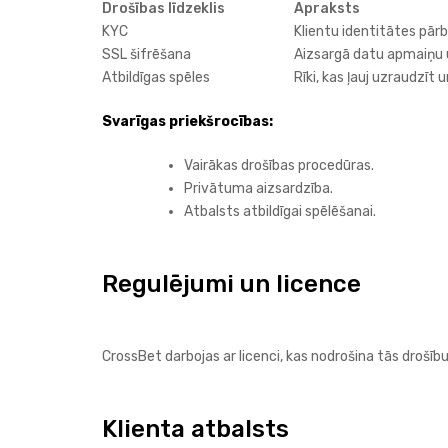
Drošības līdzeklis
Apraksts
KYC
Klientu identitātes pārb
SSL šifrēšana
Aizsargā datu apmaiņu u
Atbildīgas spēles
Rīki, kas ļauj uzraudzīt
Svarīgas priekšrocības:
Vairākas drošības procedūras.
Privātuma aizsardzība.
Atbalsts atbildīgai spēlēšanai.
Regulējumi un licence
CrossBet darbojas ar licenci, kas nodrošina tās drošīb
Klienta atbalsts