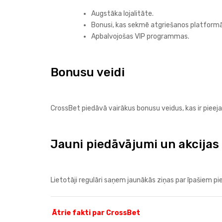
Augstāka lojalitāte.
Bonusi, kas sekmē atgriešanos platformā
Apbalvojošas VIP programmas.
Bonusu veidi
CrossBet piedāvā vairākus bonusu veidus, kas ir pieeja
Jauni piedāvājumi un akcijas
Lietotāji regulāri saņem jaunākās ziņas par īpašiem 
Ātrie fakti par CrossBet