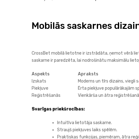
Mobilās saskarnes dizai
CrossBet mobilā lietotne ir izstrādāta, ņemot vērā liet
saskarne ir paredzēta, lai nodrošinātu maksimālu lieto
Aspekts
Apraksts
Izskats
Moderns un tīrs dizains, viegli
Piekļuve
Ērta piekļuve populārākajām spē
Reģistrēšanās
Vienkārša un ātra reģistrēšanā
Svarīgas priekšrocības:
Intuitīva lietotāja saskarne.
Straujš piekļuves laiks spēlēm.
Praktiskas funkcijas, piemēram, ātra reģi