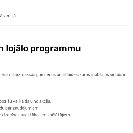
ā versijā.
un lojālo programmu
ēram, bezmaksas griezienus un atlaides, kuras mobilajos ierīcēs ir
ozītu vai kā daļu no akcijā.
udu par zaudējumiem.
iekšrocības augstākajiem spēlētājiem.