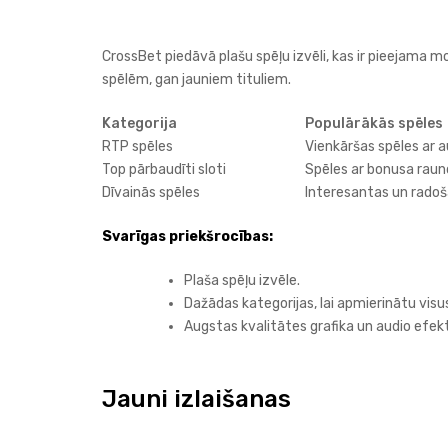
CrossBet piedāvā plašu spēļu izvēli, kas ir pieejama mo
spēlēm, gan jauniem tituliem.
Kategorija
Populārākās spēles
RTP spēles
Vienkāršas spēles ar 
Top pārbaudīti sloti
Spēles ar bonusa rau
Dīvainās spēles
Interesantas un radoš
Svarīgas priekšrocības:
Plaša spēļu izvēle.
Dažādas kategorijas, lai apmierinātu visu
Augstas kvalitātes grafika un audio efekt
Jauni izlaišanas