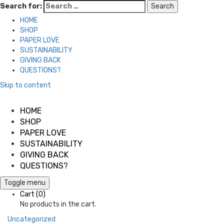
Search for:
HOME
SHOP
PAPER LOVE
SUSTAINABILITY
GIVING BACK
QUESTIONS?
Skip to content
HOME
SHOP
PAPER LOVE
SUSTAINABILITY
GIVING BACK
QUESTIONS?
Toggle menu
Cart
(0)
No products in the cart.
Uncategorized