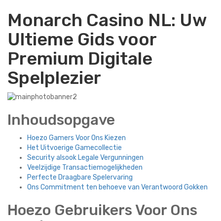
Monarch Casino NL: Uw
Ultieme Gids voor
Premium Digitale
Spelplezier
Inhoudsopgave
Hoezo Gamers Voor Ons Kiezen
Het Uitvoerige Gamecollectie
Security alsook Legale Vergunningen
Veelzijdige Transactiemogelijkheden
Perfecte Draagbare Spelervaring
Ons Commitment ten behoeve van Verantwoord Gokken
Hoezo Gebruikers Voor Ons