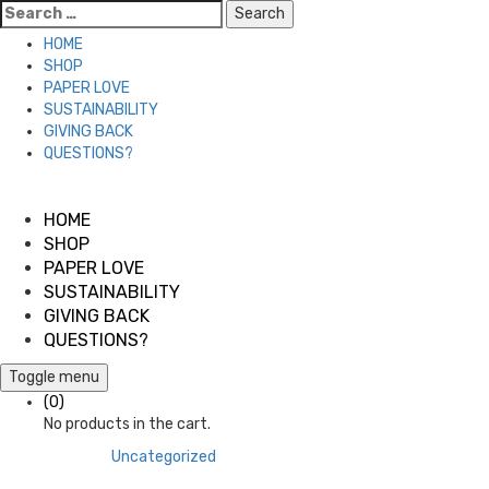
Search
for:
HOME
SHOP
PAPER LOVE
SUSTAINABILITY
GIVING BACK
QUESTIONS?
Skip
to
HOME
content
SHOP
PAPER LOVE
SUSTAINABILITY
GIVING BACK
QUESTIONS?
Toggle menu
Cart
(0)
No products in the cart.
Uncategorized