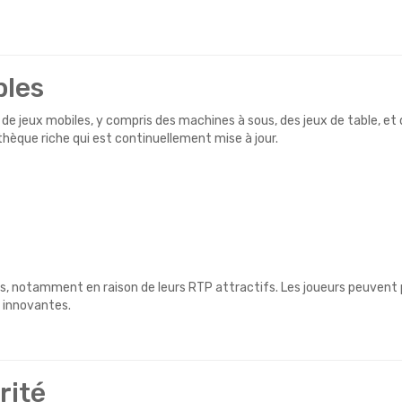
bles
 jeux mobiles, y compris des machines à sous, des jeux de table, et 
othèque riche qui est continuellement mise à jour.
rs, notamment en raison de leurs RTP attractifs. Les joueurs peuvent 
 innovantes.
rité