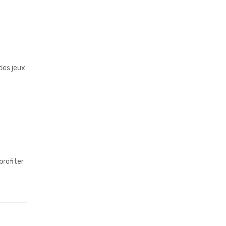
des jeux
profiter