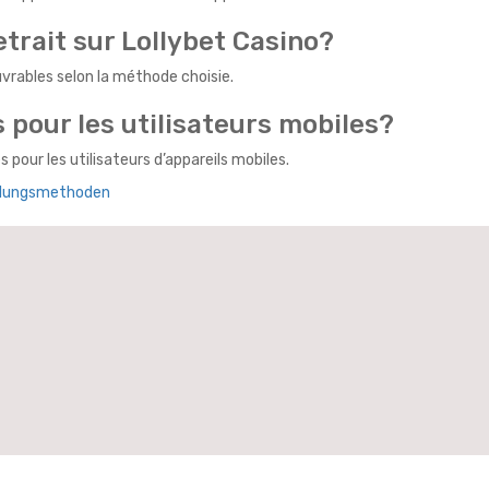
trait sur Lollybet Casino?
uvrables selon la méthode choisie.
s pour les utilisateurs mobiles?
 pour les utilisateurs d’appareils mobiles.
Zahlungsmethoden