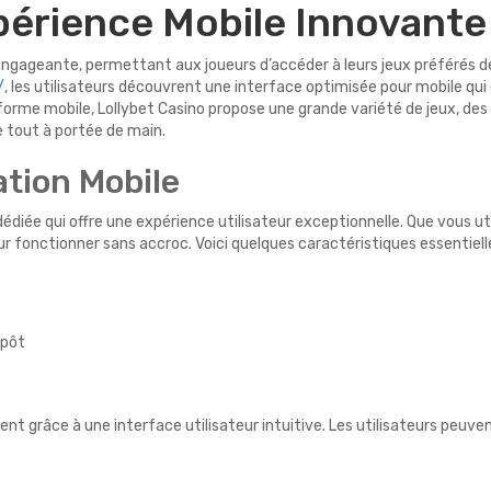
xpérience Mobile Innovante
 engageante, permettant aux joueurs d’accéder à leurs jeux préférés d
/
, les utilisateurs découvrent une interface optimisée pour mobile qui 
forme mobile, Lollybet Casino propose une grande variété de jeux, des
le tout à portée de main.
ation Mobile
édiée qui offre une expérience utilisateur exceptionnelle. Que vous uti
our fonctionner sans accroc. Voici quelques caractéristiques essentielle
épôt
nt grâce à une interface utilisateur intuitive. Les utilisateurs peuve