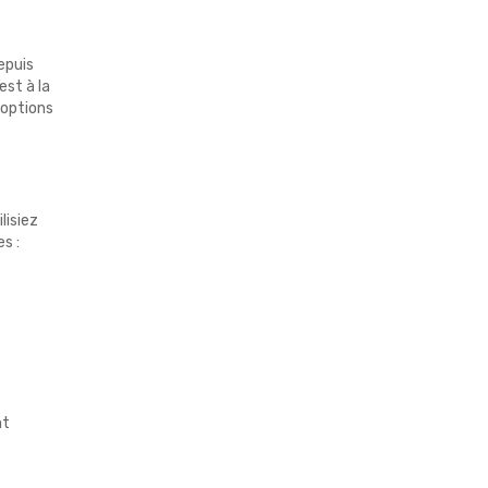
epuis
est à la
 options
lisiez
s :
nt