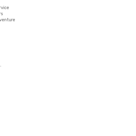
rvice
rs
aventure
.