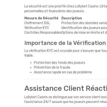
La sécurité est une priorité chez Lollybet Casino. L’
personnelles et financières des joueurs.
Mesure de Sécurité
Description
Chiffrement SSL
Protection des données sensi
Vérification KYC
Identification des joueurs pou
Contrôles Responsables
Options de mise en limite et 
Importance de la Vérification
La vérification KYC est cruciale pour s’assurer que tou
fiable.
Protection des fonds des joueurs
Prévention de la fraude
Assistance rapide en cas de problème
Assistance Client Réact
Lollybet Casino se distingue par son service client ex
l’assistance 24/7 assure que les joueurs peuvent ré