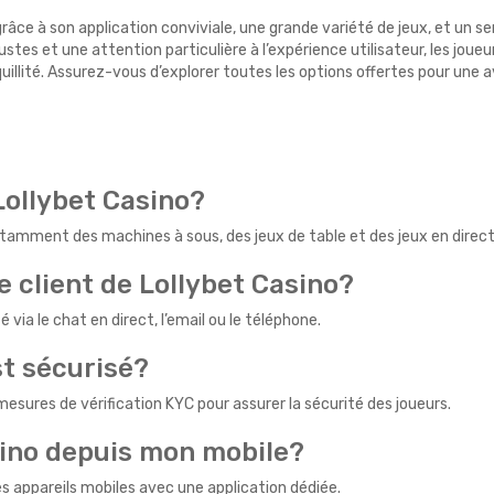
râce à son application conviviale, une grande variété de jeux, et un se
ustes et une attention particulière à l’expérience utilisateur, les joueu
uillité. Assurez-vous d’explorer toutes les options offertes pour une 
Lollybet Casino?
amment des machines à sous, des jeux de table et des jeux en direct
 client de Lollybet Casino?
 via le chat en direct, l’email ou le téléphone.
st sécurisé?
 mesures de vérification KYC pour assurer la sécurité des joueurs.
asino depuis mon mobile?
es appareils mobiles avec une application dédiée.