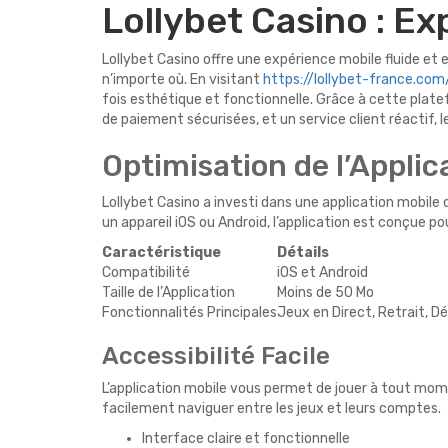
Lollybet Casino : E
Lollybet Casino offre une expérience mobile fluide et
n’importe où. En visitant
https://lollybet-france.com
fois esthétique et fonctionnelle. Grâce à cette plate
de paiement sécurisées, et un service client réactif, 
Optimisation de l’Applic
Lollybet Casino a investi dans une application mobile d
un appareil iOS ou Android, l’application est conçue p
Caractéristique
Détails
Compatibilité
iOS et Android
Taille de l’Application
Moins de 50 Mo
Fonctionnalités Principales
Jeux en Direct, Retrait, D
Accessibilité Facile
L’application mobile vous permet de jouer à tout mome
facilement naviguer entre les jeux et leurs comptes.
Interface claire et fonctionnelle