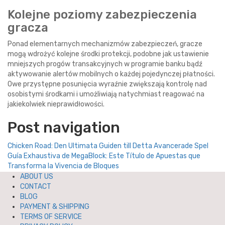
Kolejne poziomy zabezpieczenia
gracza
Ponad elementarnych mechanizmów zabezpieczeń, gracze
mogą wdrożyć kolejne środki protekcji, podobne jak ustawienie
mniejszych progów transakcyjnych w programie banku bądź
aktywowanie alertów mobilnych o każdej pojedynczej płatności.
Owe przystępne posunięcia wyraźnie zwiększają kontrolę nad
osobistymi środkami i umożliwiają natychmiast reagować na
jakiekolwiek nieprawidłowości.
Post navigation
Chicken Road: Den Ultimata Guiden till Detta Avancerade Spel
Guía Exhaustiva de MegaBlock: Este Título de Apuestas que
Transforma la Vivencia de Bloques
ABOUT US
CONTACT
BLOG
PAYMENT & SHIPPING
TERMS OF SERVICE