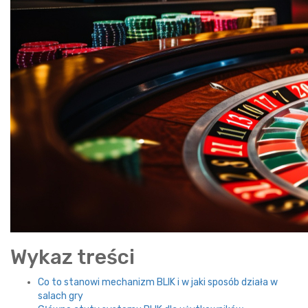
Wykaz treści
Co to stanowi mechanizm BLIK i w jaki sposób działa w
salach gry