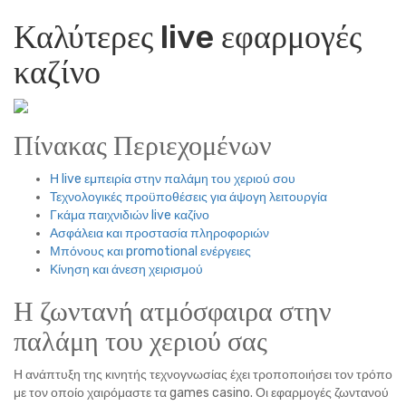
Καλύτερες live εφαρμογές
καζίνο
Πίνακας Περιεχομένων
Η live εμπειρία στην παλάμη του χεριού σου
Τεχνολογικές προϋποθέσεις για άψογη λειτουργία
Γκάμα παιχνιδιών live καζίνο
Ασφάλεια και προστασία πληροφοριών
Μπόνους και promotional ενέργειες
Κίνηση και άνεση χειρισμού
Η ζωντανή ατμόσφαιρα στην
παλάμη του χεριού σας
Η ανάπτυξη της κινητής τεχνογνωσίας έχει τροποποιήσει τον τρόπο
με τον οποίο χαιρόμαστε τα games casino. Οι εφαρμογές ζωντανού