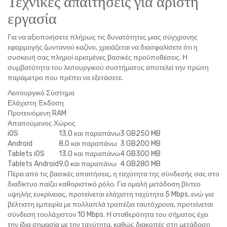
Τεχνικές απαιτήσεις για άριστη
εργασία
Για να αξιοποιήσετε πλήρως τις δυνατότητες μιας σύγχρονης
εφαρμογής ζωντανού καζίνο, χρειάζεται να διασφαλίσετε ότι η
συσκευή σας πληροί ορισμένες βασικές προϋποθέσεις. Η
συμβατότητα του λειτουργικού συστήματος αποτελεί την πρώτη
παράμετρο που πρέπει να εξετάσετε.
Λειτουργικό Σύστημα
Ελάχιστη Έκδοση
Προτεινόμενη RAM
Απαιτούμενος Χώρος
iOS
13.0 και παραπάνω
3 GB
250 MB
Android
8.0 και παραπάνω
3 GB
200 MB
Tablets iOS
13.0 και παραπάνω
4 GB
300 MB
Tablets Android
9.0 και παραπάνω
4 GB
280 MB
Πέρα από τις βασικές απαιτήσεις, η ταχύτητα της σύνδεσής σας στο
διαδίκτυο παίζει καθοριστικό ρόλο. Για ομαλή μετάδοση βίντεο
υψηλής ευκρίνειας, προτείνεται ελάχιστη ταχύτητα 5 Mbps, ενώ για
βέλτιστη εμπειρία με πολλαπλά τραπέζια ταυτόχρονα, προτείνεται
σύνδεση τουλάχιστον 10 Mbps. Η σταθερότητα του σήματος έχει
την ίδια σημασία με την ταχύτητα, καθώς διακοπές στη μετάδοση