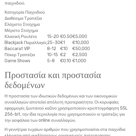
παιχνιδιού.
Κατηγορία Παιχνιδιού
Διαθέσιμα Τραπέζια
Ελάχιστο Στοίχημα
Μέγιστο Στοίχημα
Κλασική Ρουλέτα
15-20
€0.50
€5,000
Blackjack Παραλλαγές
25-30
€1
€10,000
Baccarat VIP
8-12
€10
€50,000
Πόκερ Τραπέζια
10-15
€2
€2,500
Game Shows
5-8
€0.10
€1,000
Προστασία και προστασία
δεδομένων
Η προστασία των ιδιωτικών δεδομένων και των οικονομικών
συναλλαγών αποτελεί απόλυτη προτεραιότητα. Οι κορυφαίες
εφαρμογές ζωντανού καζίνο χρησιμοποιούν κρυπτογράφηση SSL
256-bit, την ίδια τεχνολογία που χρησιμοποιούν οι τράπεζες για
την ασφάλεια των online συναλλαγών.
Η γεννήτρια τυχαίων αριθμών που χρησιμοποιείται στα παιχνίδια
ελέγχεται από ανεξάρτητους οργανισμούς πιστοποίησης,