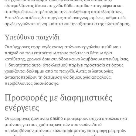
εξασφαλίζοντας δίκαιο παιχνίδι. Κάθε παρτίδα καταγράφεται και
αποθηκεύεται, επιτρέποντας την επαλήθευση αποτελεσμάτων.
Επιπλέον, οι άδειες λειτουργίας από αναγνωρισμένες ρυθμιστικές
αρχές εγγυώνται τη νομιμότητα και την αξιοπιστία της πλατφόρμας.
Υπεύθυνο παιχνίδι
Οι σύγχρονες εφαρμογές ενσωματώνουν εργαλεία υπεύθυνου
παιχνιδιού που επιτρέπουν στους παίκτες να θέτουν όρια
κατάθεσης, χρονικά όρια συνόδου και να λαμβάνουν υπενθυμίσεις.
Η δυνατότητα αυτο-αποκλεισμού παρέχει προστασία σε όσους
χρειάζονται διάλειμμα από το παιχνίδι. Αυτές οι λειτουργίες
αντικατοπτρίζουν τη δέσμευση για δημιουργία ασφαλούς
περιβάλλοντος διασκέδασης.
Προσφορές με διαφημιστικές
ενέργειες
Οι εφαρμογές ζωντανού casino προσφέρουν συχνά αποκλειστικά
μπόνους για τους χρήστες κινητών συσκευών. Αυτά
περιλαμβάνουν μπόνους καλωσορίσματος, επιστροφή μετρητών