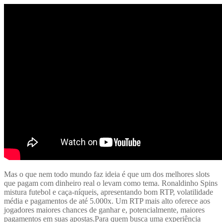
Mas o que nem todo mundo faz ideia é que um dos melhores slots
que pagam com dinheiro real o levam como tema. Ronaldinho Spins
mistura futebol e caça-níqueis, apresentando bom RTP, volatilidade
média e pagamentos de até 5.000x. Um RTP mais alto oferece aos
jogadores maiores chances de ganhar e, potencialmente, maiores
pagamentos em suas apostas.Para quem busca uma experiência