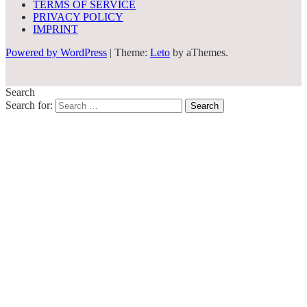
TERMS OF SERVICE
PRIVACY POLICY
IMPRINT
Powered by WordPress
|
Theme:
Leto
by aThemes.
Search
Search for: