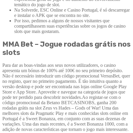
temático do jogo de slot.
Na Solverde, ESC Online e Casino Portugal, é só descarregar
e instalar o APK que se encontra no site.
Por isso, pedimos a alguns de nossos visitantes que
compartilhassem suas experiências sobre os jogos de casino
slots que mais gostaram.
MMA Bet – Jogue rodadas grátis nos
slots
Para dar as boas-vindas aos seus novos utilizadores, o casino
apresenta um bónus de 100% até 100€ no seu primeiro depósito.
Não é necessário introduzir um código promocional VersusBet, quer
no registo, quer no primeiro pagamento. É tão intuitiva quanto a
versão desktop e pode ser encontrada nas lojas online Google Play
Store e App Store. Aproveite e navegue na categoria de jogos que
pode ter perdido para descobrir novidades.Ao registar-se com o
código promocional da Betano BETCASINOBS, ganha 200
rodadas grátis na slot Zeus vs Hades – Gods of War! Uma das
melhores slots da Pragmatic Play e mais conhecidas slots online em
Portugal é a Sweet Bonanza, em conjunto com as suas dezenas de
variações. Uma das mais recentes, é a Sweet Bonanza 1000, com a
adição de novas características que tornam o jogo mais interessante.