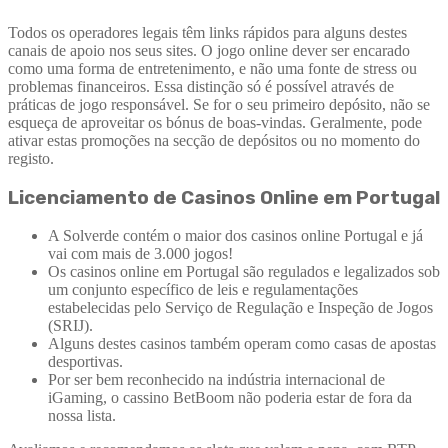
Todos os operadores legais têm links rápidos para alguns destes
canais de apoio nos seus sites. O jogo online dever ser encarado
como uma forma de entretenimento, e não uma fonte de stress ou
problemas financeiros. Essa distinção só é possível através de
práticas de jogo responsável. Se for o seu primeiro depósito, não se
esqueça de aproveitar os bónus de boas-vindas. Geralmente, pode
ativar estas promoções na secção de depósitos ou no momento do
registo.
Licenciamento de Casinos Online em Portugal
A Solverde contém o maior dos casinos online Portugal e já
vai com mais de 3.000 jogos!
Os casinos online em Portugal são regulados e legalizados sob
um conjunto específico de leis e regulamentações
estabelecidas pelo Serviço de Regulação e Inspeção de Jogos
(SRIJ).
Alguns destes casinos também operam como casas de apostas
desportivas.
Por ser bem reconhecido na indústria internacional de
iGaming, o cassino BetBoom não poderia estar de fora da
nossa lista.