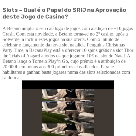
Slots – Qual é o Papel do SRIJ na Aprovação
deste Jogo de Casino?
A Betano amplia o seu catálogo de jogos com a adição de +10 jogos
Crash. Com esta novidade, a Betano torna-se no 2º casino, após a
Solverde, a incluir estes jogos na sua oferta. Com o intuito de
celebrar o lançamento da nova slot natalícia Penguins Christmas
Party Time, a BacanaPlay está a oferecer 10 spins grátis na slot Thor
the Trials of Asgard a todos os que jogarem 10€ na slot de Natal. A
Betano lança o Torneio Play’n Go, cujo prémio é a atribuição de
20.000€ em bónus aos 300 primeiros classificados. Para te
habilitares a ganhar, basta jogares numa das slots selecionadas com
saldo real.