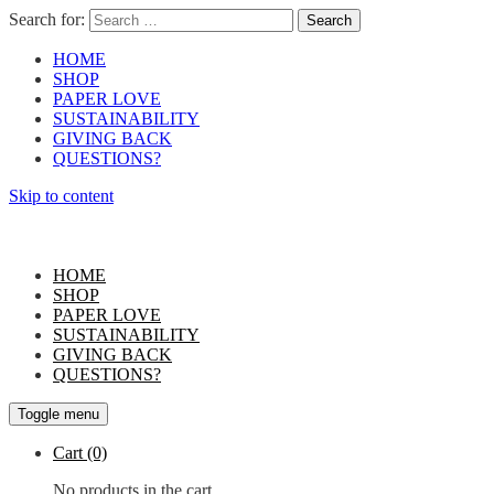
Search for:
HOME
SHOP
PAPER LOVE
SUSTAINABILITY
GIVING BACK
QUESTIONS?
Skip to content
HOME
SHOP
PAPER LOVE
SUSTAINABILITY
GIVING BACK
QUESTIONS?
Toggle menu
Cart
(0)
No products in the cart.