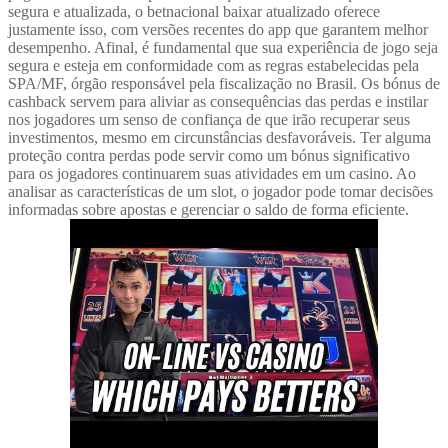
segura e atualizada, o betnacional baixar atualizado oferece
justamente isso, com versões recentes do app que garantem melhor
desempenho. Afinal, é fundamental que sua experiência de jogo seja
segura e esteja em conformidade com as regras estabelecidas pela
SPA/MF, órgão responsável pela fiscalização no Brasil. Os bónus de
cashback servem para aliviar as consequências das perdas e instilar
nos jogadores um senso de confiança de que irão recuperar seus
investimentos, mesmo em circunstâncias desfavoráveis. Ter alguma
proteção contra perdas pode servir como um bónus significativo
para os jogadores continuarem suas atividades em um casino. Ao
analisar as características de um slot, o jogador pode tomar decisões
informadas sobre apostas e gerenciar o saldo de forma eficiente.