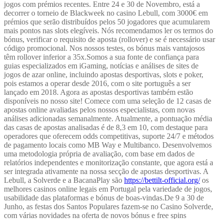
jogos com prémios recentes. Entre 24 e 30 de Novembro, está a
decorrer o torneio de Blackweek no casino Lebull, com 3000€ em
prémios que serão distribuídos pelos 50 jogadores que acumularem
mais pontos nas slots elegíveis. Nós recomendamos ler os termos do
bónus, verificar o requisito de aposta (rollover) e se é necessário usar
código promocional. Nos nossos testes, os bónus mais vantajosos
têm rollover inferior a 35x.Somos a sua fonte de confiança para
guias especializados em iGaming, notícias e análises de sites de
jogos de azar online, incluindo apostas desportivas, slots e poker,
pois estamos a operar desde 2016, com o site português a ser
lançado em 2018. Agora as apostas desportivas também estão
disponíveis no nosso site! Comece com uma seleção de 12 casas de
apostas online avaliadas pelos nossos especialistas, com novas
análises adicionadas semanalmente. Atualmente, a pontuação média
das casas de apostas analisadas é de 8,3 em 10, com destaque para
operadores que oferecem odds competitivas, suporte 24/7 e métodos
de pagamento locais como MB Way e Multibanco. Desenvolvemos
uma metodologia própria de avaliação, com base em dados de
relatórios independentes e monitorização constante, que agora está a
ser integrada ativamente na nossa secção de apostas desportivas. A
Lebull, a Solverde e a BacanaPlay são
https://bettilt-official.org/
os
melhores casinos online legais em Portugal pela variedade de jogos,
usabilidade das plataformas e bónus de boas-vindas.De 9 a 30 de
Junho, as festas dos Santos Populares fazem-se no Casino Solverde,
com várias novidades na oferta de novos bónus e free spins