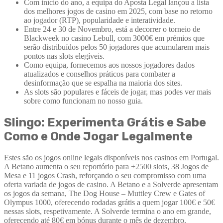
Com início do ano, a equipa do Aposta Legal lançou a lista
dos melhores jogos de casino em 2025, com base no retorno
ao jogador (RTP), popularidade e interatividade.
Entre 24 e 30 de Novembro, está a decorrer o torneio de
Blackweek no casino Lebull, com 3000€ em prémios que
serão distribuídos pelos 50 jogadores que acumularem mais
pontos nas slots elegíveis.
Como equipa, fornecemos aos nossos jogadores dados
atualizados e conselhos práticos para combater a
desinformação que se espalha na maioria dos sites.
As slots são populares e fáceis de jogar, mas podes ver mais
sobre como funcionam no nosso guia.
Slingo: Experimenta Grátis e Sabe
Como e Onde Jogar Legalmente
Estes são os jogos online legais disponíveis nos casinos em Portugal.
A Betano aumenta o seu reportório para +2500 slots, 38 Jogos de
Mesa e 11 jogos Crash, reforçando o seu compromisso com uma
oferta variada de jogos de casino. A Betano e a Solverde apresentam
os jogos da semana, The Dog House – Muttley Crew e Gates of
Olympus 1000, oferecendo rodadas grátis a quem jogar 100€ e 50€
nessas slots, respetivamente. A Solverde termina o ano em grande,
oferecendo até 80€ em bónus durante o mês de dezembro.