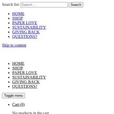
Search for:
HOME
SHOP
PAPER LOVE
SUSTAINABILITY
GIVING BACK
QUESTIONS?
Skip to content
HOME
SHOP
PAPER LOVE
SUSTAINABILITY
GIVING BACK
QUESTIONS?
Toggle menu
Cart
(0)
No products in the cart.