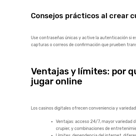
Consejos prácticos al crear 
Use contraseñas únicas y active la autenticación si es
capturas o correos de confirmación que prueben tran
Ventajas y límites: por 
jugar online
Los casinos digitales ofrecen conveniencia y variedad
Ventajas: acceso 24/7, mayor variedad de
crupier, y combinaciones de entretenimie
Límites: dependencia del internet, diferen