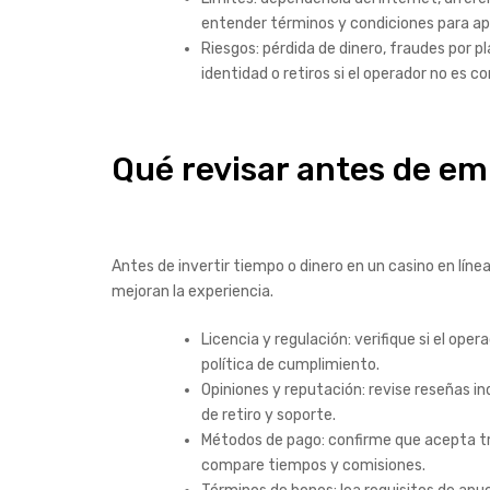
entender términos y condiciones para a
Riesgos: pérdida de dinero, fraudes por p
identidad o retiros si el operador no es co
Qué revisar antes de emp
Antes de invertir tiempo o dinero en un casino en lín
mejoran la experiencia.
Licencia y regulación: verifique si el ope
política de cumplimiento.
Opiniones y reputación: revise reseñas i
de retiro y soporte.
Métodos de pago: confirme que acepta tra
compare tiempos y comisiones.