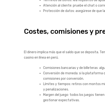
Términos de bonos: lea requisitos de apue
Atención al cliente: pruebe el chat o cor
Protección de datos: asegúrese de que la
Costes, comisiones y p
El dinero implica más que el saldo que se deposita. 
casino en línea en perú.
Comisiones bancarias y de billeteras: alg
Conversión de moneda: si la plataforma o
comisiones por conversión.
Límites y tiempos: retiros con montos mí
y penalizaciones.
Margen del juego: todos los juegos tienen
gestionar expectativas.