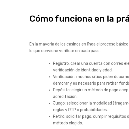
Cómo funciona en la prá
En la mayoría de los casinos en línea el proceso básico 
lo que conviene verificar en cada paso.
Registro: crear una cuenta con correo ele
verificación de identidad y edad.
Verificación: muchos sitios piden docume
demorar y es necesario para retirar fond
Depósito: elegir un método de pago acept
acreditación.
Juego: seleccionar la modalidad (tragamo
reglas y RTP o probabilidades.
Retiro: solicitar pago, cumplir requisitos
método elegido.