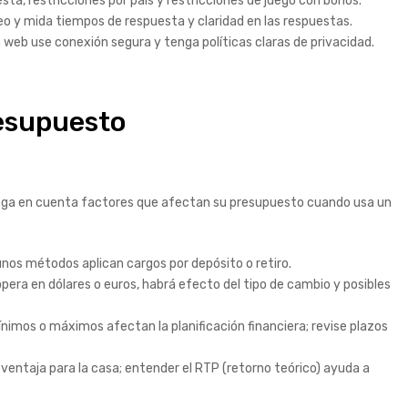
sta, restricciones por país y restricciones de juego con bonos.
reo y mida tiempos de respuesta y claridad en las respuestas.
 web use conexión segura y tenga políticas claras de privacidad.
resupuesto
Tenga en cuenta factores que afectan su presupuesto cuando usa un
unos métodos aplican cargos por depósito o retiro.
pera en dólares o euros, habrá efecto del tipo de cambio y posibles
nimos o máximos afectan la planificación financiera; revise plazos
 ventaja para la casa; entender el RTP (retorno teórico) ayuda a