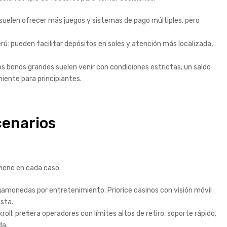
 suelen ofrecer más juegos y sistemas de pago múltiples, pero
ú: pueden facilitar depósitos en soles y atención más localizada,
os bonos grandes suelen venir con condiciones estrictas; un saldo
ente para principiantes.
cenarios
iene en cada caso.
agamonedas por entretenimiento. Priorice casinos con visión móvil
esta.
ll: prefiera operadores con límites altos de retiro, soporte rápido,
da.