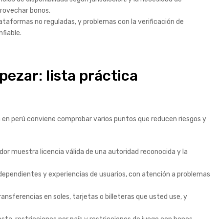
provechar bonos.
lataformas no reguladas, y problemas con la verificación de
nfiable.
ezar: lista práctica
ea en perú conviene comprobar varios puntos que reducen riesgos y
rador muestra licencia válida de una autoridad reconocida y la
ndependientes y experiencias de usuarios, con atención a problemas
nsferencias en soles, tarjetas o billeteras que usted use, y