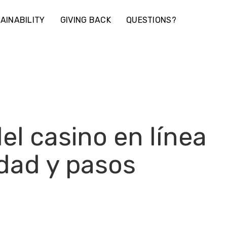
AINABILITY
GIVING BACK
QUESTIONS?
el casino en línea
dad y pasos