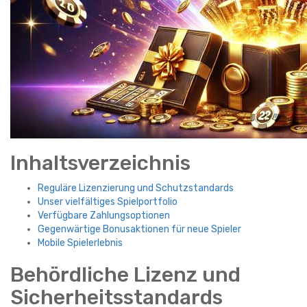
Inhaltsverzeichnis
Reguläre Lizenzierung und Schutzstandards
Unser vielfältiges Spielportfolio
Verfügbare Zahlungsoptionen
Gegenwärtige Bonusaktionen für neue Spieler
Mobile Spielerlebnis
Behördliche Lizenz und
Sicherheitsstandards