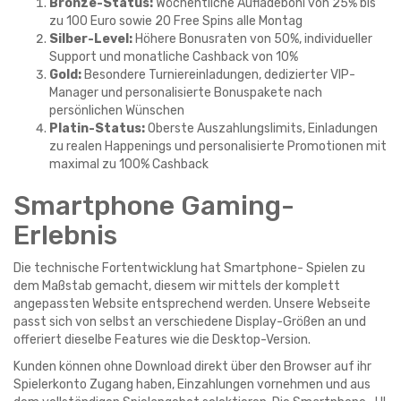
Bronze-Status:
Wöchentliche Aufladeboni von 25% bis
zu 100 Euro sowie 20 Free Spins alle Montag
Silber-Level:
Höhere Bonusraten von 50%, individueller
Support und monatliche Cashback von 10%
Gold:
Besondere Turniereinladungen, dedizierter VIP-
Manager und personalisierte Bonuspakete nach
persönlichen Wünschen
Platin-Status:
Oberste Auszahlungslimits, Einladungen
zu realen Happenings und personalisierte Promotionen mit
maximal zu 100% Cashback
Smartphone Gaming-
Erlebnis
Die technische Fortentwicklung hat Smartphone- Spielen zu
dem Maßstab gemacht, diesem wir mittels der komplett
angepassten Website entsprechend werden. Unsere Webseite
passt sich von selbst an verschiedene Display-Größen an und
offeriert dieselbe Features wie die Desktop-Version.
Kunden können ohne Download direkt über den Browser auf ihr
Spielerkonto Zugang haben, Einzahlungen vornehmen und aus