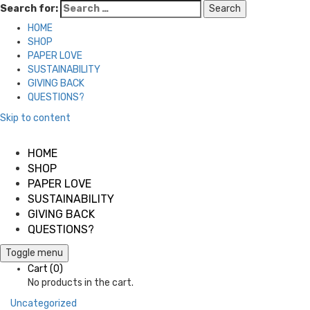
Search for:
HOME
SHOP
PAPER LOVE
SUSTAINABILITY
GIVING BACK
QUESTIONS?
Skip to content
HOME
SHOP
PAPER LOVE
SUSTAINABILITY
GIVING BACK
QUESTIONS?
Toggle menu
Cart
(0)
No products in the cart.
Uncategorized