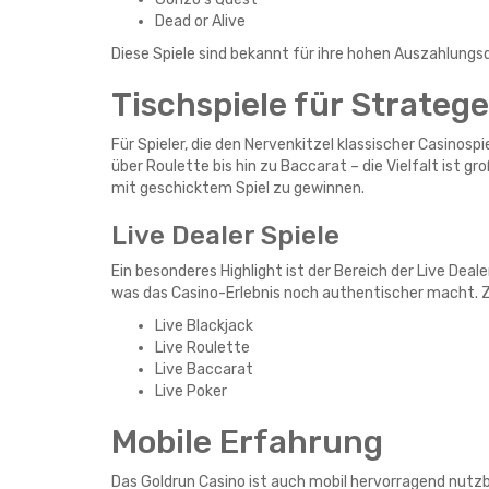
Dead or Alive
Diese Spiele sind bekannt für ihre hohen Auszahlung
Tischspiele für Strateg
Für Spieler, die den Nervenkitzel klassischer Casinosp
über Roulette bis hin zu Baccarat – die Vielfalt ist g
mit geschicktem Spiel zu gewinnen.
Live Dealer Spiele
Ein besonderes Highlight ist der Bereich der Live Deale
was das Casino-Erlebnis noch authentischer macht. Z
Live Blackjack
Live Roulette
Live Baccarat
Live Poker
Mobile Erfahrung
Das Goldrun Casino ist auch mobil hervorragend nutzbar