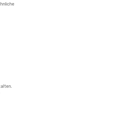
ähnliche
alten.
n