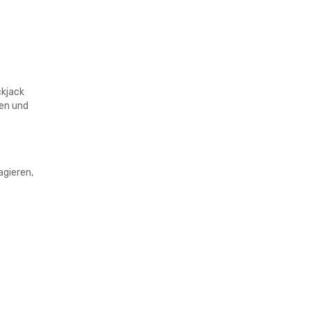
ckjack
den und
agieren,