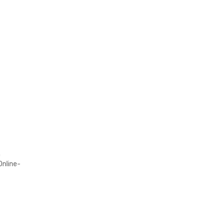
n
Online-