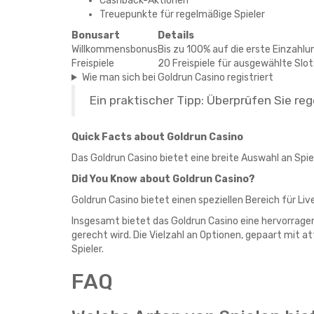
Cashback-Aktionen
Treuepunkte für regelmäßige Spieler
Bonusart
Details
Willkommensbonus
Bis zu 100% auf die erste Einzahlu
Freispiele
20 Freispiele für ausgewählte Slot
Wie man sich bei Goldrun Casino registriert
Ein praktischer Tipp: Überprüfen Sie re
Quick Facts about Goldrun Casino
Das Goldrun Casino bietet eine breite Auswahl an Spie
Did You Know about Goldrun Casino?
Goldrun Casino bietet einen speziellen Bereich für Live
Insgesamt bietet das Goldrun Casino eine hervorragen
gerecht wird. Die Vielzahl an Optionen, gepaart mit 
Spieler.
FAQ