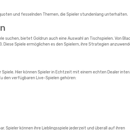
squoten und fesselnden Themen, die Spieler stundenlang unterhalten.
en
iele suchen, bietet Goldrun auch eine Auswahl an Tischspielen. Von Bla
roß. Diese Spiele ermöglichen es den Spielern, ihre Strategien anzuwen
r Spiele. Hier können Spieler in Echtzeit mit einem echten Dealer inter
u den verfügbaren Live-Spielen gehören:
. Spieler können ihre Lieblingsspiele jederzeit und überall auf ihren