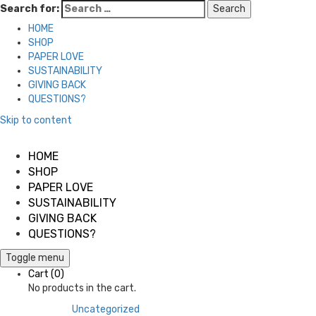
Search for:
HOME
SHOP
PAPER LOVE
SUSTAINABILITY
GIVING BACK
QUESTIONS?
Skip to content
HOME
SHOP
PAPER LOVE
SUSTAINABILITY
GIVING BACK
QUESTIONS?
Toggle menu
Cart
(0)
No products in the cart.
Uncategorized