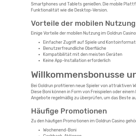
Smartphones und Tablets genießen. Die mobile Plattfor
Funktionalität wie die Desktop-Version.
Vorteile der mobilen Nutzung
Einige Vorteile der mobilen Nutzung im Goldrun Casino 
Einfacher Zugriff auf Spiele und Kontoinforma
Benutzerfreundliche Oberfläche
Kompatibilität mit den meisten Geräten
Keine App-Installation erforderlich
Willkommensbonusse u
Bei Goldrun profitieren neue Spieler von attraktiven
Diese Boni können in Form von Freispielen oder einem
Angebote regelmäßig zu überprüfen, um das Beste aus
Häufige Promotionen
Zu den häufigen Promotionen im Goldrun Casino gehö
Wochenend-Boni