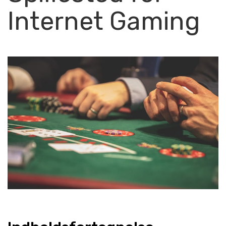
Internet Gaming