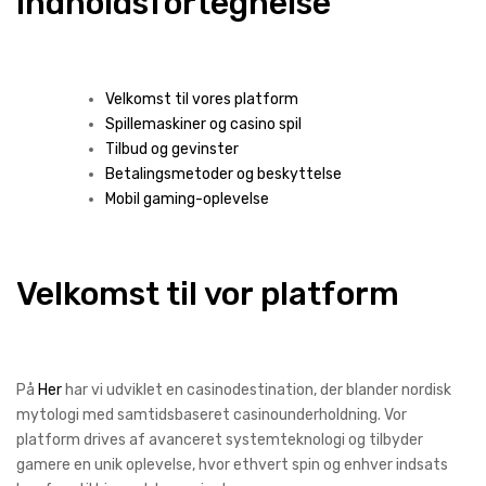
Indholdsfortegnelse
Velkomst til vores platform
Spillemaskiner og casino spil
Tilbud og gevinster
Betalingsmetoder og beskyttelse
Mobil gaming-oplevelse
Velkomst til vor platform
På
Her
har vi udviklet en casinodestination, der blander nordisk
mytologi med samtidsbaseret casinounderholdning. Vor
platform drives af avanceret systemteknologi og tilbyder
gamere en unik oplevelse, hvor ethvert spin og enhver indsats