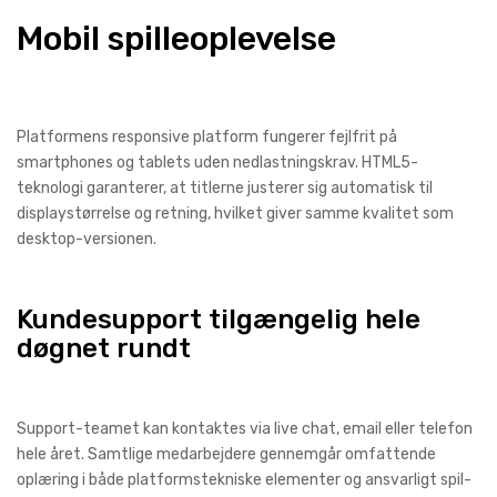
Mobil spilleoplevelse
Platformens responsive platform fungerer fejlfrit på
smartphones og tablets uden nedlastningskrav. HTML5-
teknologi garanterer, at titlerne justerer sig automatisk til
displaystørrelse og retning, hvilket giver samme kvalitet som
desktop-versionen.
Kundesupport tilgængelig hele
døgnet rundt
Support-teamet kan kontaktes via live chat, email eller telefon
hele året. Samtlige medarbejdere gennemgår omfattende
oplæring i både platformstekniske elementer og ansvarligt spil-