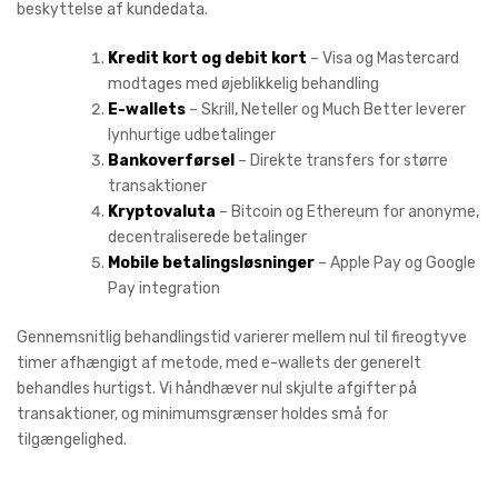
beskyttelse af kundedata.
Kredit kort og debit kort
– Visa og Mastercard
modtages med øjeblikkelig behandling
E-wallets
– Skrill, Neteller og Much Better leverer
lynhurtige udbetalinger
Bankoverførsel
– Direkte transfers for større
transaktioner
Kryptovaluta
– Bitcoin og Ethereum for anonyme,
decentraliserede betalinger
Mobile betalingsløsninger
– Apple Pay og Google
Pay integration
Gennemsnitlig behandlingstid varierer mellem nul til fireogtyve
timer afhængigt af metode, med e-wallets der generelt
behandles hurtigst. Vi håndhæver nul skjulte afgifter på
transaktioner, og minimumsgrænser holdes små for
tilgængelighed.