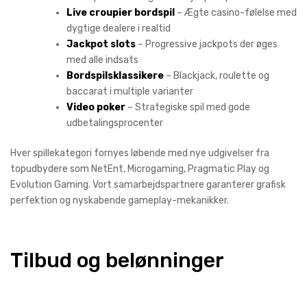
Live croupier bordspil
– Ægte casino-følelse med
dygtige dealere i realtid
Jackpot slots
– Progressive jackpots der øges
med alle indsats
Bordspilsklassikere
– Blackjack, roulette og
baccarat i multiple varianter
Video poker
– Strategiske spil med gode
udbetalingsprocenter
Hver spillekategori fornyes løbende med nye udgivelser fra
topudbydere som NetEnt, Microgaming, Pragmatic Play og
Evolution Gaming. Vort samarbejdspartnere garanterer grafisk
perfektion og nyskabende gameplay-mekanikker.
Tilbud og belønninger