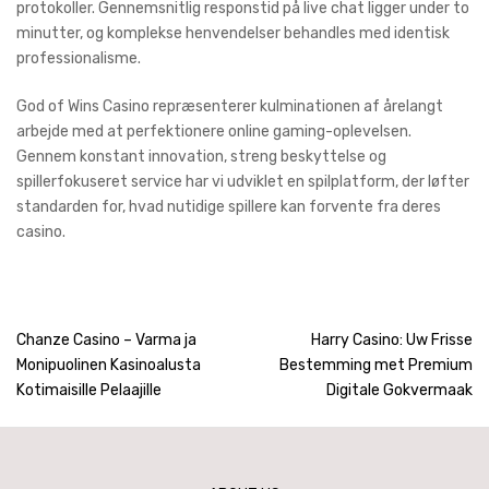
protokoller. Gennemsnitlig responstid på live chat ligger under to
minutter, og komplekse henvendelser behandles med identisk
professionalisme.
God of Wins Casino repræsenterer kulminationen af årelangt
arbejde med at perfektionere online gaming-oplevelsen.
Gennem konstant innovation, streng beskyttelse og
spillerfokuseret service har vi udviklet en spilplatform, der løfter
standarden for, hvad nutidige spillere kan forvente fra deres
casino.
Post
Chanze Casino – Varma ja
Harry Casino: Uw Frisse
Monipuolinen Kasinoalusta
Bestemming met Premium
navigation
Kotimaisille Pelaajille
Digitale Gokvermaak