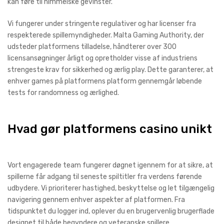
kan føre til himmelske gevinster.
Vi fungerer under stringente regulativer og har licenser fra
respekterede spillemyndigheder. Malta Gaming Authority, der
udsteder platformens tilladelse, håndterer over 300
licensansøgninger årligt og opretholder visse af industriens
strengeste krav for sikkerhed og ærlig play. Dette garanterer, at
enhver games på platformens platform gennemgår løbende
tests for randomness og ærlighed.
Hvad gør platformens casino unikt
Vort engagerede team fungerer døgnet igennem for at sikre, at
spillerne får adgang til seneste spiltitler fra verdens førende
udbydere. Vi prioriterer hastighed, beskyttelse og let tilgængelig
navigering gennem enhver aspekter af platformen. Fra
tidspunktet du logger ind, oplever du en brugervenlig brugerflade
designet til både begyndere og veteranske spillere.