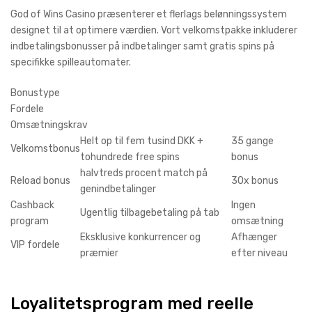
God of Wins Casino præsenterer et flerlags belønningssystem
designet til at optimere værdien. Vort velkomstpakke inkluderer
indbetalingsbonusser på indbetalinger samt gratis spins på
specifikke spilleautomater.
Bonustype
Fordele
Omsætningskrav
Helt op til fem tusind DKK +
35 gange
Velkomstbonus
tohundrede free spins
bonus
halvtreds procent match på
Reload bonus
30x bonus
genindbetalinger
Cashback
Ingen
Ugentlig tilbagebetaling på tab
program
omsætning
Eksklusive konkurrencer og
Afhænger
VIP fordele
præmier
efter niveau
Loyalitetsprogram med reelle