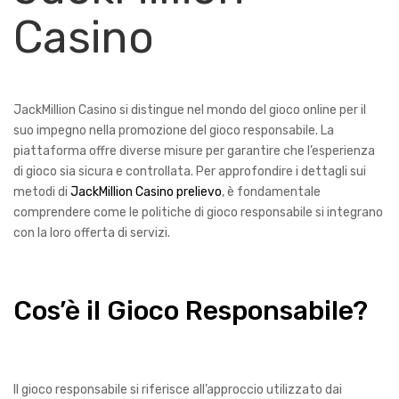
Casino
JackMillion Casino si distingue nel mondo del gioco online per il
suo impegno nella promozione del gioco responsabile. La
piattaforma offre diverse misure per garantire che l’esperienza
di gioco sia sicura e controllata. Per approfondire i dettagli sui
metodi di
JackMillion Casino prelievo
, è fondamentale
comprendere come le politiche di gioco responsabile si integrano
con la loro offerta di servizi.
Cos’è il Gioco Responsabile?
Il gioco responsabile si riferisce all’approccio utilizzato dai