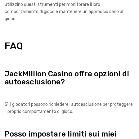
utilizzino questi strumenti per monitorare il loro
comportamento di gioco e mantenere un approccio sano al
gioco.
FAQ
JackMillion Casino offre opzioni di
autoesclusione?
Sì, i giocatori possono richiedere l’autoesclusione per proteggere
il proprio comportamento di gioco.
Posso impostare limiti sui miei