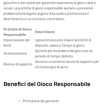
giocatori e dai casinò per garantire esperienze di gioco sane e
sicure. Le pratiche di gioco responsabile aiutano a prevenire
problematiche legate al gioco d’azzardo e promuovono il
divertimento in un contesto controllato.
Pratiche di Gioco
Descrizione
Responsabile
Impostazione dei
I giocatori possono impostare limiti di
limiti
deposito, spesa e tempo di gioco.
Opzione per escludersi dal gioco per un
Autoesclusione
periodo di tempo definito.
Accesso a numerosi servizi di supporto per
Risorse di supporto
chi ha bisogno di aiuto.
Benefici del Gioco Responsabile
Protezione dei giocatori