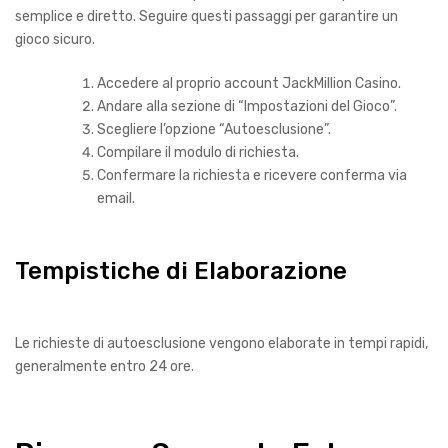
semplice e diretto. Seguire questi passaggi per garantire un
gioco sicuro.
Accedere al proprio account JackMillion Casino.
Andare alla sezione di “Impostazioni del Gioco”.
Scegliere l’opzione “Autoesclusione”.
Compilare il modulo di richiesta.
Confermare la richiesta e ricevere conferma via
email.
Tempistiche di Elaborazione
Le richieste di autoesclusione vengono elaborate in tempi rapidi,
generalmente entro 24 ore.