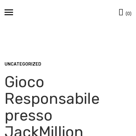
Skip
Ca
to
(0)
content
UNCATEGORIZED
Gioco
Responsabile
presso
JackMillion