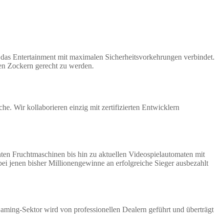
, das Entertainment mit maximalen Sicherheitsvorkehrungen verbindet.
en Zockern gerecht zu werden.
. Wir kollaborieren einzig mit zertifizierten Entwicklern
nten Fruchtmaschinen bis hin zu aktuellen Videospielautomaten mit
bei jenen bisher Millionengewinne an erfolgreiche Sieger ausbezahlt
Gaming-Sektor wird von professionellen Dealern geführt und überträgt