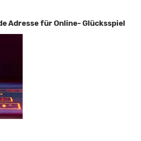
e Adresse für Online- Glücksspiel