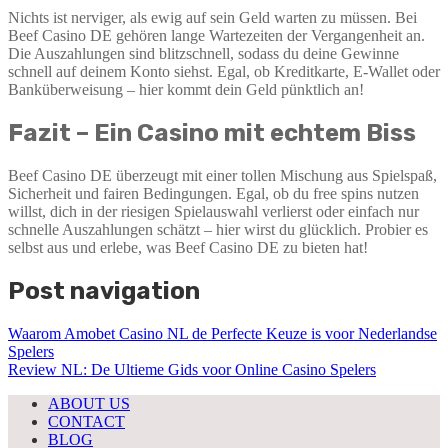
Nichts ist nerviger, als ewig auf sein Geld warten zu müssen. Bei
Beef Casino DE gehören lange Wartezeiten der Vergangenheit an.
Die Auszahlungen sind blitzschnell, sodass du deine Gewinne
schnell auf deinem Konto siehst. Egal, ob Kreditkarte, E-Wallet oder
Banküberweisung – hier kommt dein Geld pünktlich an!
Fazit – Ein Casino mit echtem Biss
Beef Casino DE überzeugt mit einer tollen Mischung aus Spielspaß,
Sicherheit und fairen Bedingungen. Egal, ob du free spins nutzen
willst, dich in der riesigen Spielauswahl verlierst oder einfach nur
schnelle Auszahlungen schätzt – hier wirst du glücklich. Probier es
selbst aus und erlebe, was Beef Casino DE zu bieten hat!
Post navigation
Waarom Amobet Casino NL de Perfecte Keuze is voor Nederlandse
Spelers
Review NL: De Ultieme Gids voor Online Casino Spelers
ABOUT US
CONTACT
BLOG