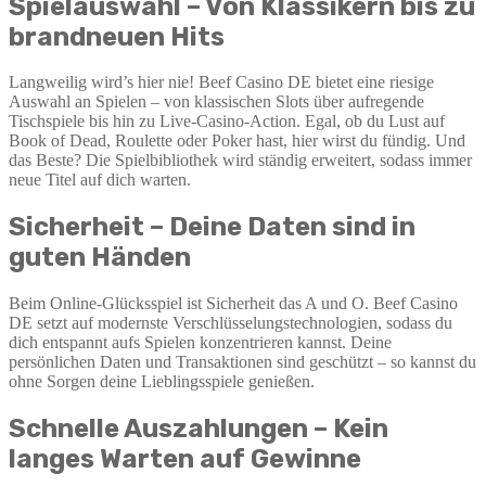
Spielauswahl – Von Klassikern bis zu
brandneuen Hits
Langweilig wird’s hier nie! Beef Casino DE bietet eine riesige
Auswahl an Spielen – von klassischen Slots über aufregende
Tischspiele bis hin zu Live-Casino-Action. Egal, ob du Lust auf
Book of Dead, Roulette oder Poker hast, hier wirst du fündig. Und
das Beste? Die Spielbibliothek wird ständig erweitert, sodass immer
neue Titel auf dich warten.
Sicherheit – Deine Daten sind in
guten Händen
Beim Online-Glücksspiel ist Sicherheit das A und O. Beef Casino
DE setzt auf modernste Verschlüsselungstechnologien, sodass du
dich entspannt aufs Spielen konzentrieren kannst. Deine
persönlichen Daten und Transaktionen sind geschützt – so kannst du
ohne Sorgen deine Lieblingsspiele genießen.
Schnelle Auszahlungen – Kein
langes Warten auf Gewinne