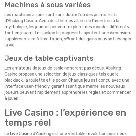
Machines à sous variées
Les machines à sous sont sans doute l’un des points forts
d’Abuking Casino. Avec des thèmes allant de l’aventure à la
mythologie, les joueurs peuvent explorer des mondes différents
tout en jouant. Les jackpots progressifs ajoutent une dimension
supplémentaire à l’excitation, offrant des gains pouvant changer
la vie.
Jeux de table captivants
Les amateurs de jeux de table ne seront pas déçus. Abuking
Casino propose une sélection de jeux classiques tels que le
blackjack, la roulette et le poker. Chaque jeu est conçu avec une
interface user-friendly, garantissant que même les nouveaux
joueurs peuvent rapidement apprendre les règles et commencer
à jouer.
Live Casino : l’expérience en
temps réel
Le Live Casino d’Abuking est une véritable révolution pour ceux