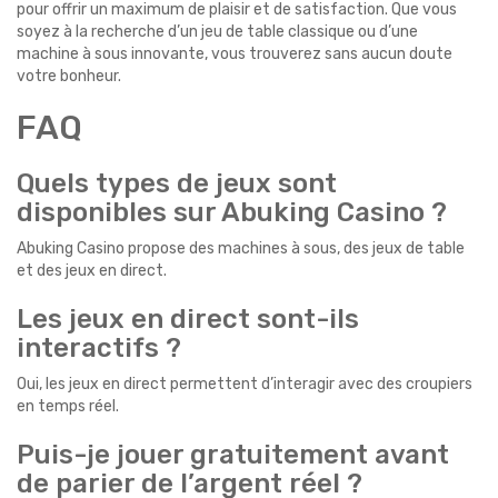
pour offrir un maximum de plaisir et de satisfaction. Que vous
soyez à la recherche d’un jeu de table classique ou d’une
machine à sous innovante, vous trouverez sans aucun doute
votre bonheur.
FAQ
Quels types de jeux sont
disponibles sur Abuking Casino ?
Abuking Casino propose des machines à sous, des jeux de table
et des jeux en direct.
Les jeux en direct sont-ils
interactifs ?
Oui, les jeux en direct permettent d’interagir avec des croupiers
en temps réel.
Puis-je jouer gratuitement avant
de parier de l’argent réel ?