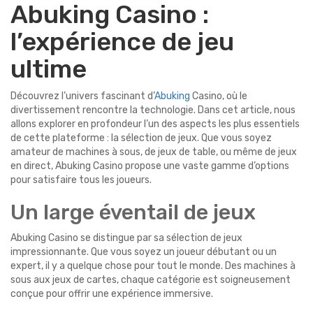
Abuking Casino :
l’expérience de jeu
ultime
Découvrez l’univers fascinant d’
Abuking
Casino, où le
divertissement rencontre la technologie. Dans cet article, nous
allons explorer en profondeur l’un des aspects les plus essentiels
de cette plateforme : la sélection de jeux. Que vous soyez
amateur de machines à sous, de jeux de table, ou même de jeux
en direct, Abuking Casino propose une vaste gamme d’options
pour satisfaire tous les joueurs.
Un large éventail de jeux
Abuking Casino se distingue par sa sélection de jeux
impressionnante. Que vous soyez un joueur débutant ou un
expert, il y a quelque chose pour tout le monde. Des machines à
sous aux jeux de cartes, chaque catégorie est soigneusement
conçue pour offrir une expérience immersive.