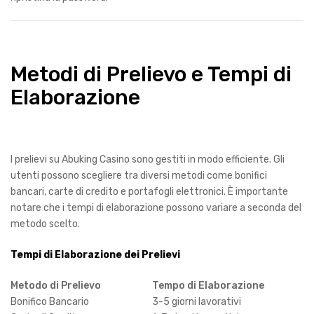
Metodi di Prelievo e Tempi di
Elaborazione
I prelievi su Abuking Casino sono gestiti in modo efficiente. Gli
utenti possono scegliere tra diversi metodi come bonifici
bancari, carte di credito e portafogli elettronici. È importante
notare che i tempi di elaborazione possono variare a seconda del
metodo scelto.
Tempi di Elaborazione dei Prelievi
Metodo di Prelievo
Tempo di Elaborazione
Bonifico Bancario
3-5 giorni lavorativi