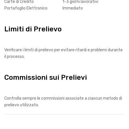
Carte di Credito
1-3 giorni lavorativi
Portafoglio Elettronico
Immediato
Limiti di Prelievo
Verificare i limiti di prelievo per evitare ritardi e problemi durante
il processo.
Commissioni sui Prelievi
Controlla sempre le commissioni associate a ciascun metodo di
prelievo utilizzato.