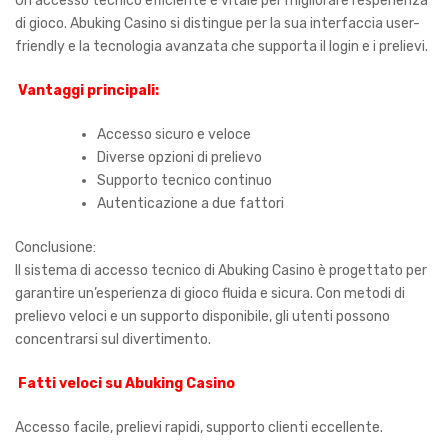
Un accesso tecnico efficiente è vitale per migliorare l’esperienza
di gioco. Abuking Casino si distingue per la sua interfaccia user-
friendly e la tecnologia avanzata che supporta il login e i prelievi.
Vantaggi principali:
Accesso sicuro e veloce
Diverse opzioni di prelievo
Supporto tecnico continuo
Autenticazione a due fattori
Conclusione:
Il sistema di accesso tecnico di Abuking Casino è progettato per
garantire un’esperienza di gioco fluida e sicura. Con metodi di
prelievo veloci e un supporto disponibile, gli utenti possono
concentrarsi sul divertimento.
Fatti veloci su Abuking Casino
Accesso facile, prelievi rapidi, supporto clienti eccellente.