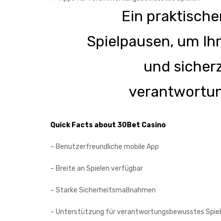
Ein praktische
Spielpausen, um Ih
und sicherz
verantwortun
Quick Facts about 30Bet Casino
– Benutzerfreundliche mobile App
– Breite an Spielen verfügbar
– Starke Sicherheitsmaßnahmen
– Unterstützung für verantwortungsbewusstes Spie