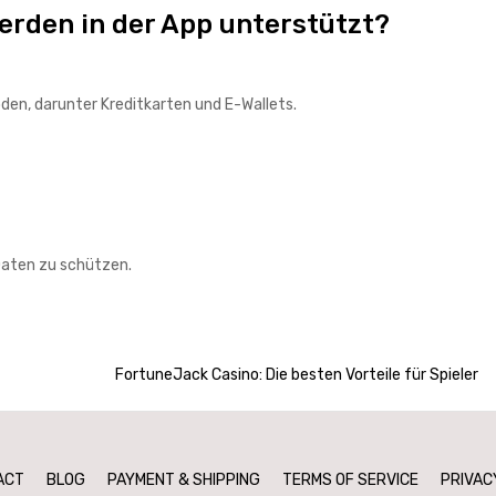
rden in der App unterstützt?
den, darunter Kreditkarten und E-Wallets.
Daten zu schützen.
FortuneJack Casino: Die besten Vorteile für Spieler
ACT
BLOG
PAYMENT & SHIPPING
TERMS OF SERVICE
PRIVAC