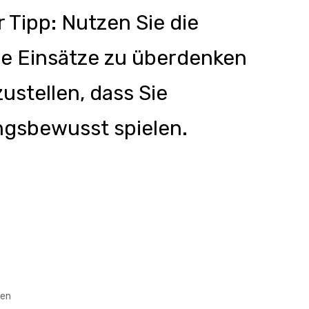
r Tipp: Nutzen Sie die
re Einsätze zu überdenken
ustellen, dass Sie
gsbewusst spielen.
len