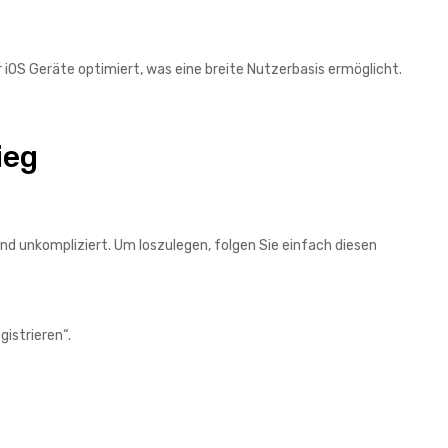
r iOS Geräte optimiert, was eine breite Nutzerbasis ermöglicht.
ieg
und unkompliziert. Um loszulegen, folgen Sie einfach diesen
gistrieren“.