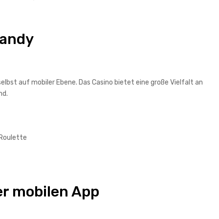
Handy
elbst auf mobiler Ebene. Das Casino bietet eine große Vielfalt an
nd.
 Roulette
r mobilen App