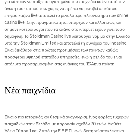
για κάποιον να παίξει τα αγαπημένα του παιχνίδια καζίνο από την
άνεση του σπιτιού του, χωρίς να πρέπει να μεταβεί σε κάποιο
επίγειο καζίνο live αποτελεί το μεγαλύτερο πλεονέκτημα των online
casino live. Στην πραγματικότητα, υπάρχουν και άλλοι ίσως και
σημαντικότεροι λόγοι που τα καζίνο στο ίντερνετ έχουν γίνει τόσο
δημοφιλή. Το Stoiximan Casino live λειτουργεί νόμιμα στην Ελλάδα
υπό την Stoiximan Limited και αποτελεί τη συνέχεια του Incasino.
Είναι ξεκάθαρα στις πρώτες προτιμήσεις των παικτών καθώς
προσφέρει υψηλού επιπέδου υπηρεσίες, ενώ η σελίδα του είναι
απόλυτα προσαρμοσμένη στις ανάγκες του Έλληνα παίκτη.
Νέα παιχνίδια
Είναι ο πιο ιστορικός και θεσμικά αναγνωρισμένος φορέας τυχερών
παιχνιδιών στην Ελλάδα, με παρουσία σχεδόν 70 ετών. Διαθέτει
Άδεια Τύπου 1 και 2 από την Ε.Ε.Ε.Π., ενώ διατηρεί αποκλειστικά