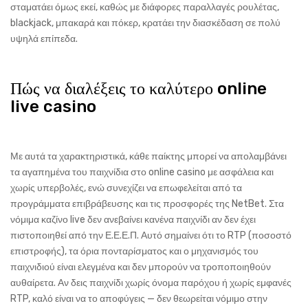
σταματάει όμως εκεί, καθώς με διάφορες παραλλαγές ρουλέτας,
blackjack, μπακαρά και πόκερ, κρατάει την διασκέδαση σε πολύ
υψηλά επίπεδα.
Πώς να διαλέξεις το καλύτερο online
live casino
Με αυτά τα χαρακτηριστικά, κάθε παίκτης μπορεί να απολαμβάνει
τα αγαπημένα του παιχνίδια στο online casino με ασφάλεια και
χωρίς υπερβολές, ενώ συνεχίζει να επωφελείται από τα
προγράμματα επιβράβευσης και τις προσφορές της NetBet. Στα
νόμιμα καζίνο live δεν ανεβαίνει κανένα παιχνίδι αν δεν έχει
πιστοποιηθεί από την Ε.Ε.Ε.Π. Αυτό σημαίνει ότι το RTP (ποσοστό
επιστροφής), τα όρια πονταρίσματος και ο μηχανισμός του
παιχνιδιού είναι ελεγμένα και δεν μπορούν να τροποποιηθούν
αυθαίρετα. Αν δεις παιχνίδι χωρίς όνομα παρόχου ή χωρίς εμφανές
RTP, καλό είναι να το αποφύγεις — δεν θεωρείται νόμιμο στην