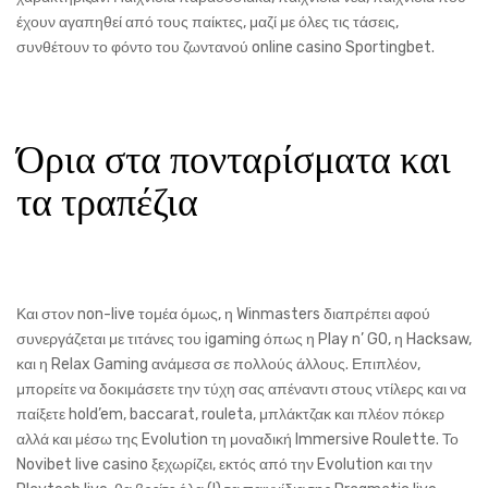
έχουν αγαπηθεί από τους παίκτες, μαζί με όλες τις τάσεις,
συνθέτουν το φόντο του ζωντανού online casino Sportingbet.
Όρια στα πονταρίσματα και
τα τραπέζια
Και στον non-live τομέα όμως, η Winmasters διαπρέπει αφού
συνεργάζεται με τιτάνες του igaming όπως η Play n’ GO, η Hacksaw,
και η Relax Gaming ανάμεσα σε πολλούς άλλους. Επιπλέον,
μπορείτε να δοκιμάσετε την τύχη σας απέναντι στους ντίλερς και να
παίξετε hold’em, baccarat, rouleta, μπλάκτζακ και πλέον πόκερ
αλλά και μέσω της Evolution τη μοναδική Immersive Roulette. Το
Novibet live casino ξεχωρίζει, εκτός από την Evolution και την