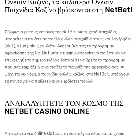
Ονλάιν Καζίνο, τα καλύτερα Ονλάιν
Παιχνίδια Καζίνο βρίσκονται στη NetBet!
Σύμφωνα με τους κανόνες της NetBet για τυχερά παιχνίδια,
μπορείτε να παίξετε σε πολλά ονλάιν παιχνίδια όπως κουλοχέρηδες
(slot), stud poker, ρουλέτα. Ακολουθώντας το πρόγραμμα
αφοσίωσης της NetBet online casino μπορείτε να παίξετε και να
επωφεληθείτε σήμερα κιόλας. Μπορείτε να βρείτε το πρόγραμμα
που σας ταιριάζει για να παίξτε το παιχνίδι της αρεσκείας σας. Αν
ψάχνετε για νόμιμα παιχνίδια ονλάιν καζίνο, στη NetBet, υπάρχουν
τα πάντα για να παίξετε και να κερδίσετε πολλά!
ΑΝΑΚΑΛΥΠΤΕΤΕ ΤΟΝ ΚΟΣΜΟ ΤΗΣ
NETBET CASINO ONLINE
Από όλα τα νέα online slot έως τα νοσταλγικά κλασικά παιχνίδια,