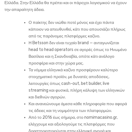
Ελλάδα. Στην Ελλάδα θα πρέπει και οι πάροχοι λογισμικού να έχουν
την απαραίτητη άδεια.
Ο παίκτης δεν νιώθει ποτέ μόνος και έχει πάντα
κάποιον να απευθυνθεί, κάτι που απουσιάζει πλήρως
από τις παράνομες πλατφόρμες καζίνο.
Η Betsson δεν είναι τυχαίο brand — ανταγωνίζεται
head to head operators σε αγορές όπως το Ηνωμένο
Βασίλειο και η Σκανδιναβία, οπότε κάτι ανάλογο
προσφέρει και στην χώρα μας.
Τα νόμιμα ελληνικά καζίνο προσφέρουν καλύτερο
στοιχηματικό προϊόν, με δυνατές αποδόσεις,
λειτουργίες όπως cash-out, bet builder, live
streaming και φυσικά, πλήρη κάλυψη των ελληνικών
και διεθνών αγορών.
Και ανανεώνουμε άμεσα κάθε πληροφορία που αφορά
τις άδειες και τη νομιμότητα των πλατφορμών.
Από το 2016 έως σήμερα, στο nomimacasino.gr,
ελέγχουμε και αξιολογούμε τις πλατφόρμες που
δραστηριοποιούνται στην ελληνική αγορά και