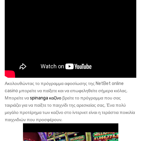
Ακολουθώντας το πρόγραμμα αφοσίωσης της NetBet online
casino μπορείτε να παίξετε και να επωφεληθείτε σήμερα κιόλας.
Μπορείτε να
spinanga καζίνο
βρείτε το πρόγραμμα που σας
ταιριάζει για να παίξτε το παιχνίδι της αρεσκείας σας. Ένα πολύ
μεγάλο προτέρημα των καζίνο στο ίντερνετ είναι η τεράστια ποικιλία
παιχνιδιών που προσφέρουν.