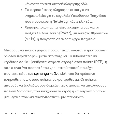
κάνοντας το τεστ αυτοαξιολόγησης εδώ.
Για περισσότερες πληροφορίες και για να
ενημερωθείτε για τα εργαλεία Υπεύθυνου Παιχνιδιού
που προσφέρει η NetBet.gr κάντε κλικ εδώ.
Χρησιμοποιώντας τα πλεονεκτήματα μας για να
παίξετε Ονλάιν Πόκερ (Poker), μπλάκτζακ, Φρουτακια
(slots), ή παίζοντας σε αλλά τυχερά παιχνίδια.
Μπορούν να είναι σε μορφή προωθητικών δωρεάν περιστροφών ή
δωρεάν περιστροφών μέσα στο παιχνίδι. Οι πιθανότητες να
κερδίσεις σε slot βασίζονται στην επιστροφή στον παίκτη (RTP), η
οποία είναι ένα ποσοστό του χρηματικού ποσού που έχει
πονταριστεί σε ένα
spinanga καζίνο
slot που θα πρέπει να
πληρωθεί πίσω στους παίκτες μακροπρόθεσμα. Οι παίκτες
μπορούν να ξεκλειδώσουν δωρεάν περιστροφές, να απολαύσουν
πολλαπλασιαστές που ενισχύουν τα κέρδη ή να ενεργοποιήσουν
μια μεγάλη ποικιλία συναρπαστικών μίνι παιχνιδιών.