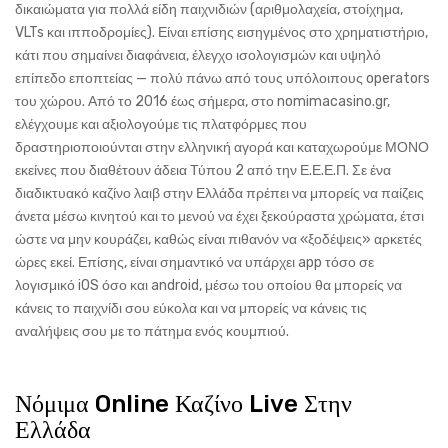
δικαιώματα για πολλά είδη παιχνιδιών (αριθμολαχεία, στοίχημα,
VLTs και ιπποδρομίες). Είναι επίσης εισηγμένος στο χρηματιστήριο,
κάτι που σημαίνει διαφάνεια, έλεγχο ισολογισμών και υψηλό
επίπεδο εποπτείας — πολύ πάνω από τους υπόλοιπους operators
του χώρου. Από το 2016 έως σήμερα, στο nomimacasino.gr,
ελέγχουμε και αξιολογούμε τις πλατφόρμες που
δραστηριοποιούνται στην ελληνική αγορά και καταχωρούμε ΜΟΝΟ
εκείνες που διαθέτουν άδεια Τύπου 2 από την Ε.Ε.Ε.Π. Σε ένα
διαδικτυακό καζίνο λαιβ στην Ελλάδα πρέπει να μπορείς να παίζεις
άνετα μέσω κινητού και το μενού να έχει ξεκούραστα χρώματα, έτσι
ώστε να μην κουράζει, καθώς είναι πιθανόν να «ξοδέψεις» αρκετές
ώρες εκεί. Επίσης, είναι σημαντικό να υπάρχει app τόσο σε
λογισμικό iOS όσο και android, μέσω του οποίου θα μπορείς να
κάνεις το παιχνίδι σου εύκολα και να μπορείς να κάνεις τις
αναλήψεις σου με το πάτημα ενός κουμπιού.
Νόμιμα Online Καζίνο Live Στην
Ελλάδα