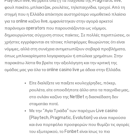
Playtech live, θα βρείτε όλα (!) τα παιχνίδια της Pragmatic live,
φουλ πακέτο, μπλακτζακ, ρουλέτες, τηλεπαιχνίδια, τροχοί. Από τη
στιγμή που η Ελλάδα απέκτησε αυστηρότερο νομοθετικό πλαίσιο
για τα online καζίνο live, εμφανίστηκαν στην αγορά αρκετοί
παράνομοι operators που παρουσιάζονται ως νόμιμοι,
δημιουργώντας σύγχυση στους παίκτες. Σε πολλές περιπτώσεις, οι
χρήστες εγγράφονται σε τέτοιες πλατφόρμες θεωρώντας ότι είναι
νόμιμες, αλλά στη συνέχεια αντιμετωπίζουν σοβαρά προβλήματα,
όπως μπλοκαρίσματα λογαριασμών ή απώλεια χρημάτων. Στην
παρακάτω λίστα θα βρείτε την αξιολόγηση και την κριτική της
ομάδας μας για όλα τα online casino live με άδεια στην Ελλάδα.
Είτε διαλέξετε να παιξετε κουλοχέρηδες, πόκερ,
ρουλέτα, είτε οποιοδήποτε άλλο απο τα παιχνίδια μας,
στο ονλάιν καζίνο της NetBet η διασκέδαση δεν
σταματάει ποτέ.
Με την “Αγία Τριάδα” των παρόχων Live casino
(Playtech, Pragmatic, Evolution) να είναι παρούσα
και ένα πορτφόλιο προσφορών που θυμίζει τις αγορές
του εξωτερικού, το Fonbet είναι ίσως το πιο